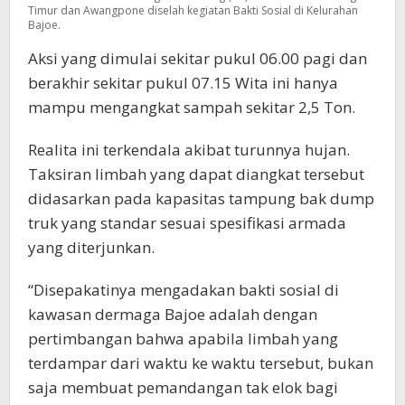
Timur dan Awangpone diselah kegiatan Bakti Sosial di Kelurahan
Bajoe.
Aksi yang dimulai sekitar pukul 06.00 pagi dan
berakhir sekitar pukul 07.15 Wita ini hanya
mampu mengangkat sampah sekitar 2,5 Ton.
Realita ini terkendala akibat turunnya hujan.
Taksiran limbah yang dapat diangkat tersebut
didasarkan pada kapasitas tampung bak dump
truk yang standar sesuai spesifikasi armada
yang diterjunkan.
“Disepakatinya mengadakan bakti sosial di
kawasan dermaga Bajoe adalah dengan
pertimbangan bahwa apabila limbah yang
terdampar dari waktu ke waktu tersebut, bukan
saja membuat pemandangan tak elok bagi