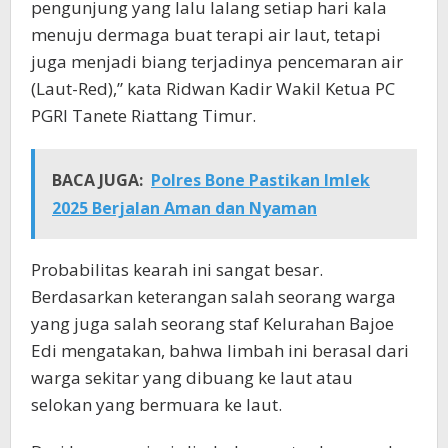
pengunjung yang lalu lalang setiap hari kala
menuju dermaga buat terapi air laut, tetapi
juga menjadi biang terjadinya pencemaran air
(Laut-Red),” kata Ridwan Kadir Wakil Ketua PC
PGRI Tanete Riattang Timur.
BACA JUGA:
Polres Bone Pastikan Imlek
2025 Berjalan Aman dan Nyaman
Probabilitas kearah ini sangat besar.
Berdasarkan keterangan salah seorang warga
yang juga salah seorang staf Kelurahan Bajoe
Edi mengatakan, bahwa limbah ini berasal dari
warga sekitar yang dibuang ke laut atau
selokan yang bermuara ke laut.