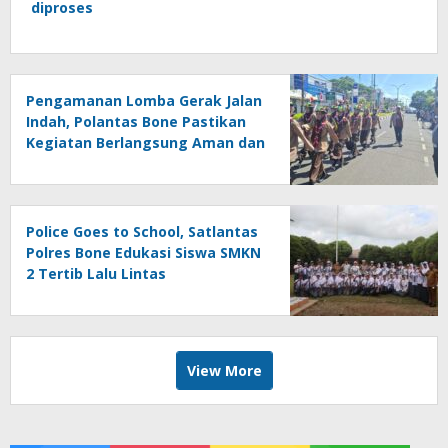
diproses
Pengamanan Lomba Gerak Jalan
Indah, Polantas Bone Pastikan
Kegiatan Berlangsung Aman dan
Lancar
Police Goes to School, Satlantas
Polres Bone Edukasi Siswa SMKN
2 Tertib Lalu Lintas
View More