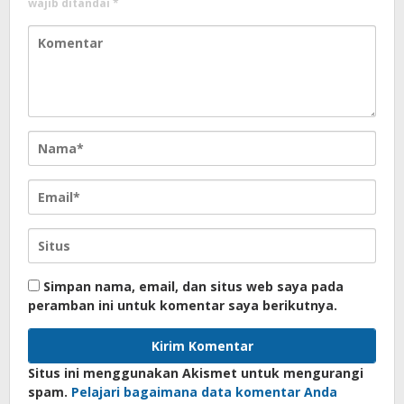
wajib ditandai
*
Simpan nama, email, dan situs web saya pada
peramban ini untuk komentar saya berikutnya.
Situs ini menggunakan Akismet untuk mengurangi
spam.
Pelajari bagaimana data komentar Anda