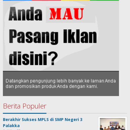
Berita Populer
Berakhir Sukses MPLS di SMP Negeri 3
Palakka