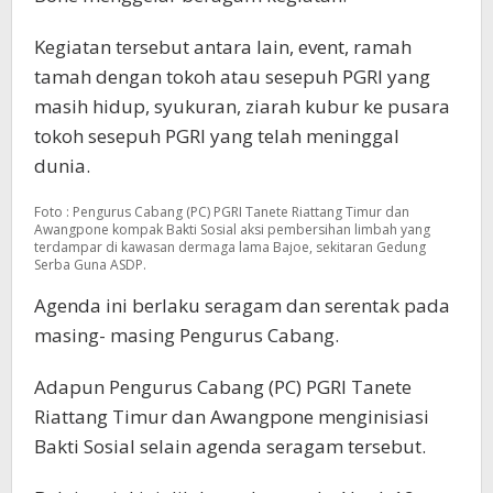
Kegiatan tersebut antara lain, event, ramah
tamah dengan tokoh atau sesepuh PGRI yang
masih hidup, syukuran, ziarah kubur ke pusara
tokoh sesepuh PGRI yang telah meninggal
dunia.
Foto : Pengurus Cabang (PC) PGRI Tanete Riattang Timur dan
Awangpone kompak Bakti Sosial aksi pembersihan limbah yang
terdampar di kawasan dermaga lama Bajoe, sekitaran Gedung
Serba Guna ASDP.
Agenda ini berlaku seragam dan serentak pada
masing- masing Pengurus Cabang.
Adapun Pengurus Cabang (PC) PGRI Tanete
Riattang Timur dan Awangpone menginisiasi
Bakti Sosial selain agenda seragam tersebut.