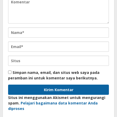
Simpan nama, email, dan situs web saya pada
peramban ini untuk komentar saya berikutnya.
Situs ini menggunakan Akismet untuk mengurangi
spam.
Pelajari bagaimana data komentar Anda
diproses