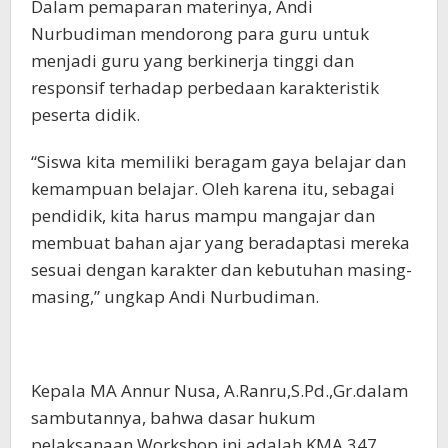
Dalam pemaparan materinya, Andi
Nurbudiman mendorong para guru untuk
menjadi guru yang berkinerja tinggi dan
responsif terhadap perbedaan karakteristik
peserta didik.
“Siswa kita memiliki beragam gaya belajar dan
kemampuan belajar. Oleh karena itu, sebagai
pendidik, kita harus mampu mangajar dan
membuat bahan ajar yang beradaptasi mereka
sesuai dengan karakter dan kebutuhan masing-
masing,” ungkap Andi Nurbudiman.
Kepala MA Annur Nusa, A.Ranru,S.Pd.,Gr.dalam
sambutannya, bahwa dasar hukum
pelaksanaan Workshop ini adalah KMA 347