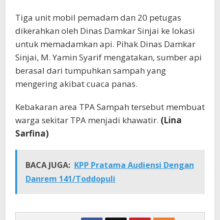
Tiga unit mobil pemadam dan 20 petugas
dikerahkan oleh Dinas Damkar Sinjai ke lokasi
untuk memadamkan api. Pihak Dinas Damkar
Sinjai, M. Yamin Syarif mengatakan, sumber api
berasal dari tumpuhkan sampah yang
mengering akibat cuaca panas.
Kebakaran area TPA Sampah tersebut membuat
warga sekitar TPA menjadi khawatir.
(Lina
Sarfina)
BACA JUGA:
KPP Pratama Audiensi Dengan
Danrem 141/Toddopuli