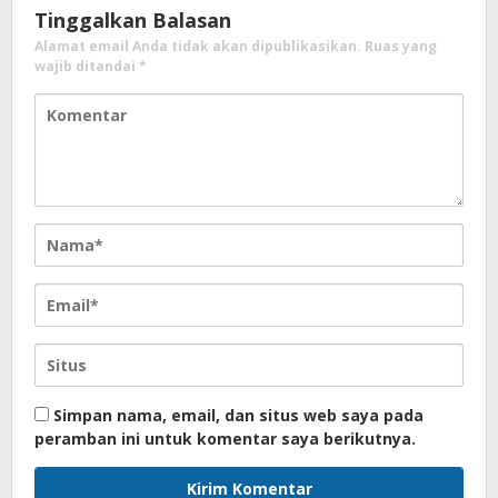
Tinggalkan Balasan
Alamat email Anda tidak akan dipublikasikan.
Ruas yang
wajib ditandai
*
Simpan nama, email, dan situs web saya pada
peramban ini untuk komentar saya berikutnya.