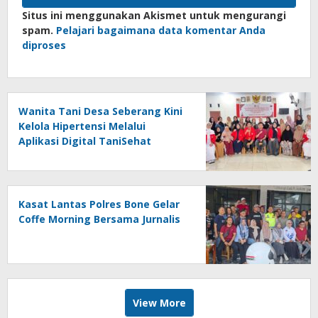
Situs ini menggunakan Akismet untuk mengurangi
spam.
Pelajari bagaimana data komentar Anda
diproses
Wanita Tani Desa Seberang Kini
Kelola Hipertensi Melalui
Aplikasi Digital TaniSehat
Kasat Lantas Polres Bone Gelar
Coffe Morning Bersama Jurnalis
View More