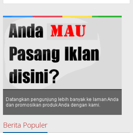
Berita Populer