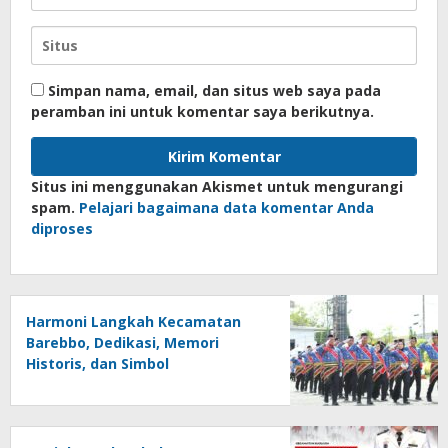
Simpan nama, email, dan situs web saya pada
peramban ini untuk komentar saya berikutnya.
Situs ini menggunakan Akismet untuk mengurangi
spam.
Pelajari bagaimana data komentar Anda
diproses
Harmoni Langkah Kecamatan
Barebbo, Dedikasi, Memori
Historis, dan Simbol
Kebersamaan di HUT ke-81 RI