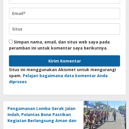
Simpan nama, email, dan situs web saya pada
peramban ini untuk komentar saya berikutnya.
Situs ini menggunakan Akismet untuk mengurangi
spam.
Pelajari bagaimana data komentar Anda
diproses
Pengamanan Lomba Gerak Jalan
Indah, Polantas Bone Pastikan
Kegiatan Berlangsung Aman dan
Lancar