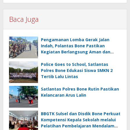
Baca Juga
Pengamanan Lomba Gerak Jalan
Indah, Polantas Bone Pastikan
Kegiatan Berlangsung Aman dan
Lancar
Police Goes to School, Satlantas
Polres Bone Edukasi Siswa SMKN 2
Tertib Lalu Lintas
Satlantas Polres Bone Rutin Pastikan
Kelancaran Arus Lalin
BBGTK Sulsel dan Disdik Bone Perkuat
Kompetensi Kepala Sekolah melalui
Pelatihan Pembelajaran Mendalam