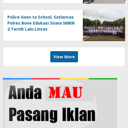
Police Goes to School, Satlantas
Polres Bone Edukasi Siswa SMKN
2 Tertib Lalu Lintas
View More