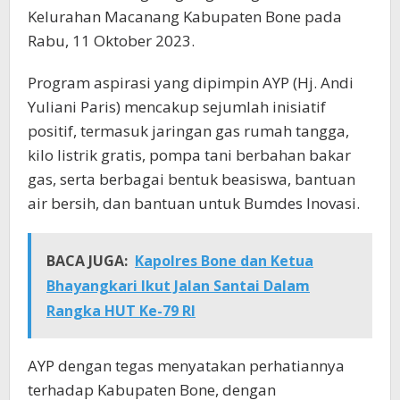
Kelurahan Macanang Kabupaten Bone pada
Rabu, 11 Oktober 2023.
Program aspirasi yang dipimpin AYP (Hj. Andi
Yuliani Paris) mencakup sejumlah inisiatif
positif, termasuk jaringan gas rumah tangga,
kilo listrik gratis, pompa tani berbahan bakar
gas, serta berbagai bentuk beasiswa, bantuan
air bersih, dan bantuan untuk Bumdes Inovasi.
BACA JUGA:
Kapolres Bone dan Ketua
Bhayangkari Ikut Jalan Santai Dalam
Rangka HUT Ke-79 RI
AYP dengan tegas menyatakan perhatiannya
terhadap Kabupaten Bone, dengan