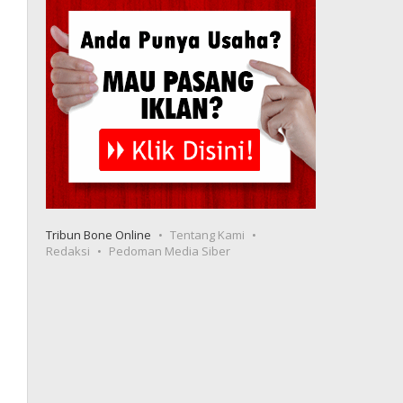
Tribun Bone Online
Tentang Kami
Redaksi
Pedoman Media Siber