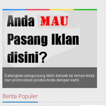
Berita Populer