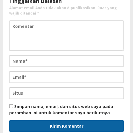
Tinggalkan Balasan
Alamat email Anda tidak akan dipublikasikan.
Ruas yang
wajib ditandai
*
Simpan nama, email, dan situs web saya pada
peramban ini untuk komentar saya berikutnya.