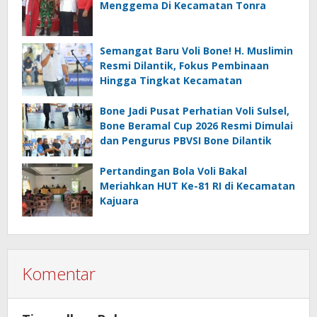
Menggema Di Kecamatan Tonra
Semangat Baru Voli Bone! H. Muslimin
Resmi Dilantik, Fokus Pembinaan
Hingga Tingkat Kecamatan
Bone Jadi Pusat Perhatian Voli Sulsel,
Bone Beramal Cup 2026 Resmi Dimulai
dan Pengurus PBVSI Bone Dilantik
Pertandingan Bola Voli Bakal
Meriahkan HUT Ke-81 RI di Kecamatan
Kajuara
Komentar