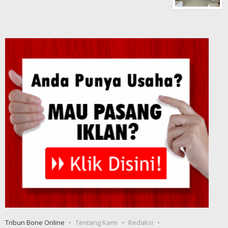
Tribun Bone Online
Tentang Kami
Redaksi