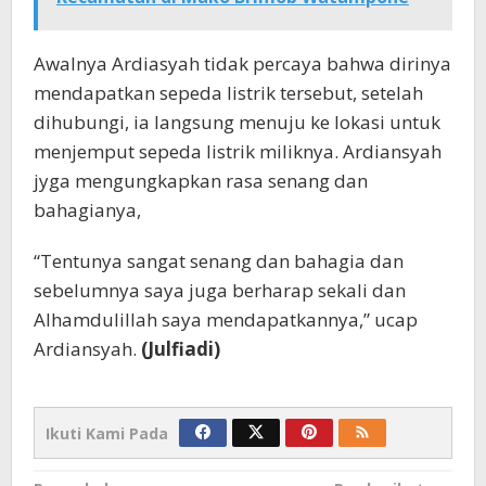
Awalnya Ardiasyah tidak percaya bahwa dirinya
mendapatkan sepeda listrik tersebut, setelah
dihubungi, ia langsung menuju ke lokasi untuk
menjemput sepeda listrik miliknya. Ardiansyah
jyga mengungkapkan rasa senang dan
bahagianya,
“Tentunya sangat senang dan bahagia dan
sebelumnya saya juga berharap sekali dan
Alhamdulillah saya mendapatkannya,” ucap
Ardiansyah.
(Julfiadi)
Ikuti Kami Pada