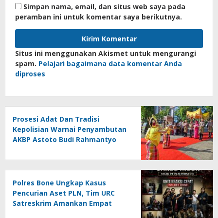
Simpan nama, email, dan situs web saya pada
peramban ini untuk komentar saya berikutnya.
Situs ini menggunakan Akismet untuk mengurangi
spam.
Pelajari bagaimana data komentar Anda
diproses
Prosesi Adat Dan Tradisi
Kepolisian Warnai Penyambutan
AKBP Astoto Budi Rahmantyo
Polres Bone Ungkap Kasus
Pencurian Aset PLN, Tim URC
Satreskrim Amankan Empat
Pelaku