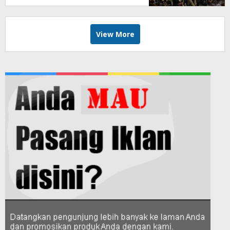
View More