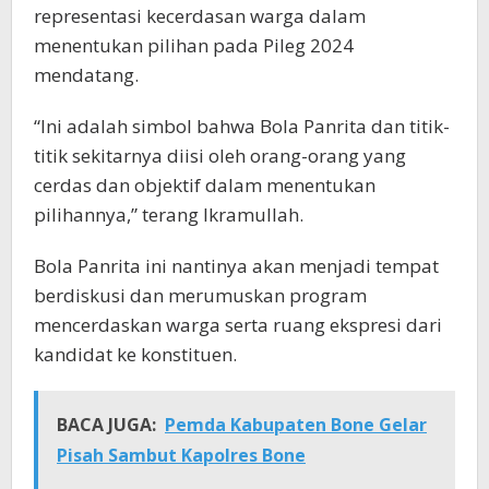
representasi kecerdasan warga dalam
menentukan pilihan pada Pileg 2024
mendatang.
“Ini adalah simbol bahwa Bola Panrita dan titik-
titik sekitarnya diisi oleh orang-orang yang
cerdas dan objektif dalam menentukan
pilihannya,” terang Ikramullah.
Bola Panrita ini nantinya akan menjadi tempat
berdiskusi dan merumuskan program
mencerdaskan warga serta ruang ekspresi dari
kandidat ke konstituen.
BACA JUGA:
Pemda Kabupaten Bone Gelar
Pisah Sambut Kapolres Bone