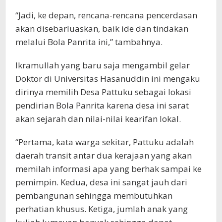
“Jadi, ke depan, rencana-rencana pencerdasan
akan disebarluaskan, baik ide dan tindakan
melalui Bola Panrita ini,” tambahnya.
Ikramullah yang baru saja mengambil gelar
Doktor di Universitas Hasanuddin ini mengaku
dirinya memilih Desa Pattuku sebagai lokasi
pendirian Bola Panrita karena desa ini sarat
akan sejarah dan nilai-nilai kearifan lokal.
“Pertama, kata warga sekitar, Pattuku adalah
daerah transit antar dua kerajaan yang akan
memilah informasi apa yang berhak sampai ke
pemimpin. Kedua, desa ini sangat jauh dari
pembangunan sehingga membutuhkan
perhatian khusus. Ketiga, jumlah anak yang