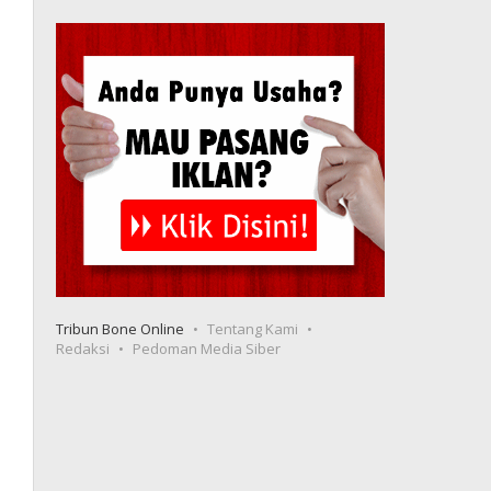
Tribun Bone Online
Tentang Kami
Redaksi
Pedoman Media Siber