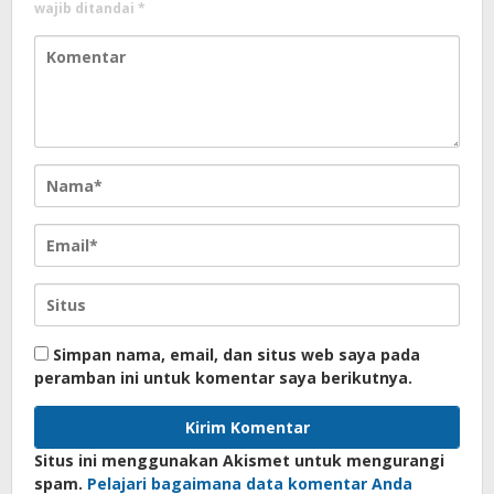
wajib ditandai
*
Simpan nama, email, dan situs web saya pada
peramban ini untuk komentar saya berikutnya.
Situs ini menggunakan Akismet untuk mengurangi
spam.
Pelajari bagaimana data komentar Anda