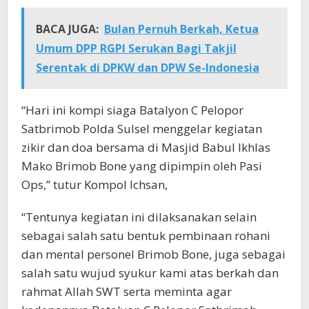
BACA JUGA:
Bulan Pernuh Berkah, Ketua
Umum DPP RGPI Serukan Bagi Takjil
Serentak di DPKW dan DPW Se-Indonesia
“Hari ini kompi siaga Batalyon C Pelopor
Satbrimob Polda Sulsel menggelar kegiatan
zikir dan doa bersama di Masjid Babul Ikhlas
Mako Brimob Bone yang dipimpin oleh Pasi
Ops,” tutur Kompol Ichsan,
“Tentunya kegiatan ini dilaksanakan selain
sebagai salah satu bentuk pembinaan rohani
dan mental personel Brimob Bone, juga sebagai
salah satu wujud syukur kami atas berkah dan
rahmat Allah SWT serta meminta agar