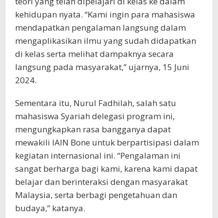
teori yang telah dipelajari di kelas ke dalam
kehidupan nyata. “Kami ingin para mahasiswa
mendapatkan pengalaman langsung dalam
mengaplikasikan ilmu yang sudah didapatkan
di kelas serta melihat dampaknya secara
langsung pada masyarakat,” ujarnya, 15 Juni
2024.
Sementara itu, Nurul Fadhilah, salah satu
mahasiswa Syariah delegasi program ini,
mengungkapkan rasa bangganya dapat
mewakili IAIN Bone untuk berpartisipasi dalam
kegiatan internasional ini. “Pengalaman ini
sangat berharga bagi kami, karena kami dapat
belajar dan berinteraksi dengan masyarakat
Malaysia, serta berbagi pengetahuan dan
budaya,” katanya.