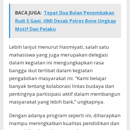
BACA JUGA:
Tepat Dua Bulan Penembakan
Rudi S Gani, HMI Desak Polres Bone Ungkap
Motif Dan Pelaku
Lebih lanjut menurut Hasmiyati, salah satu
mahasiswa yang juga merupakan delegasi
dalam kegiatan ini mengungkapkan rasa
bangga ikut terlibat dalam kegiatan
pengabdian masyarakat ini. “Kami belajar
banyak tentang kolaborasi lintas budaya dan
pentingnya partisipasi aktif dalam membangun
masyarakat yang lebih baik,” ungkapnya.
Dengan adanya program seperti ini, diharapkan
mampu meningkatkan kualitas pendidikan dan