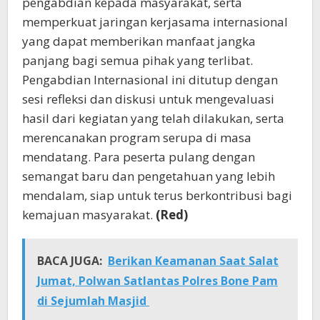
pengabdian kepada masyarakat, serta
memperkuat jaringan kerjasama internasional
yang dapat memberikan manfaat jangka
panjang bagi semua pihak yang terlibat.
Pengabdian Internasional ini ditutup dengan
sesi refleksi dan diskusi untuk mengevaluasi
hasil dari kegiatan yang telah dilakukan, serta
merencanakan program serupa di masa
mendatang. Para peserta pulang dengan
semangat baru dan pengetahuan yang lebih
mendalam, siap untuk terus berkontribusi bagi
kemajuan masyarakat.
(Red)
BACA JUGA:
Berikan Keamanan Saat Salat
Jumat, Polwan Satlantas Polres Bone Pam
di Sejumlah Masjid