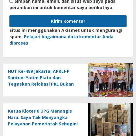
Simpan nama, email, dan situs web saya pada
peramban ini untuk komentar saya berikutnya.
Situs ini menggunakan Akismet untuk mengurangi
spam.
Pelajari bagaimana data komentar Anda
diproses
HUT Ke-499 Jakarta, APKLI-P
Santuni Yatim Piatu dan
Tegaskan Relokasi PKL Bukan
Penggusuran
Ketua Kloter 6 UPG Menangis
Haru: Saya Tak Menyangka
Pelayanan Pemerintah Sebegini
Baik