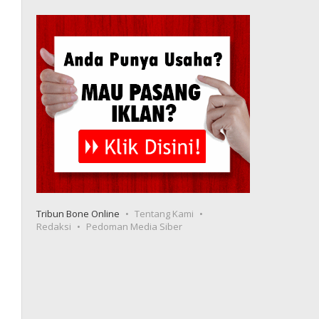
Tribun Bone Online
Tentang Kami
Redaksi
Pedoman Media Siber