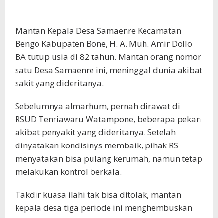
Mantan Kepala Desa Samaenre Kecamatan
Bengo Kabupaten Bone, H. A. Muh. Amir Dollo
BA tutup usia di 82 tahun. Mantan orang nomor
satu Desa Samaenre ini, meninggal dunia akibat
sakit yang dideritanya.
Sebelumnya almarhum, pernah dirawat di
RSUD Tenriawaru Watampone, beberapa pekan
akibat penyakit yang dideritanya. Setelah
dinyatakan kondisinys membaik, pihak RS
menyatakan bisa pulang kerumah, namun tetap
melakukan kontrol berkala.
Takdir kuasa ilahi tak bisa ditolak, mantan
kepala desa tiga periode ini menghembuskan