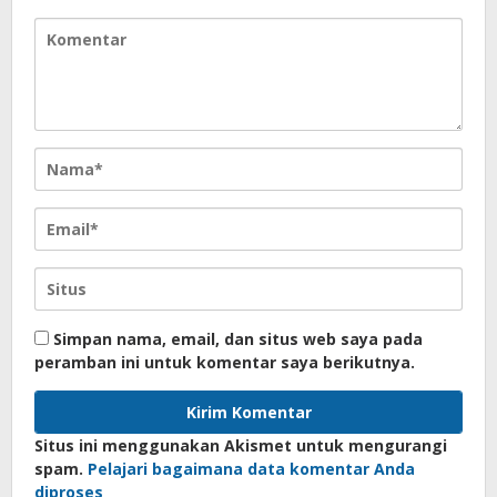
Simpan nama, email, dan situs web saya pada
peramban ini untuk komentar saya berikutnya.
Situs ini menggunakan Akismet untuk mengurangi
spam.
Pelajari bagaimana data komentar Anda
diproses