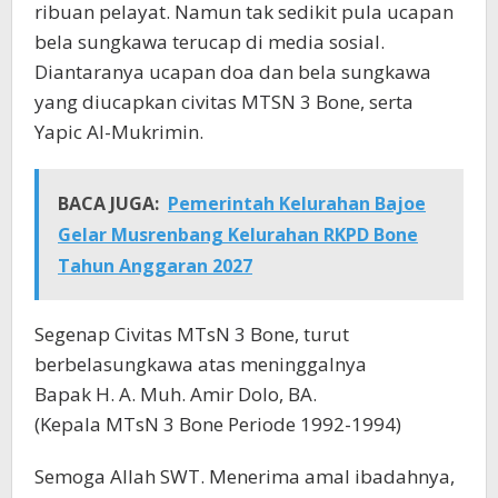
ribuan pelayat. Namun tak sedikit pula ucapan
bela sungkawa terucap di media sosial.
Diantaranya ucapan doa dan bela sungkawa
yang diucapkan civitas MTSN 3 Bone, serta
Yapic Al-Mukrimin.
BACA JUGA:
Pemerintah Kelurahan Bajoe
Gelar Musrenbang Kelurahan RKPD Bone
Tahun Anggaran 2027
Segenap Civitas MTsN 3 Bone, turut
berbelasungkawa atas meninggalnya
Bapak H. A. Muh. Amir Dolo, BA.
(Kepala MTsN 3 Bone Periode 1992-1994)
Semoga Allah SWT. Menerima amal ibadahnya,