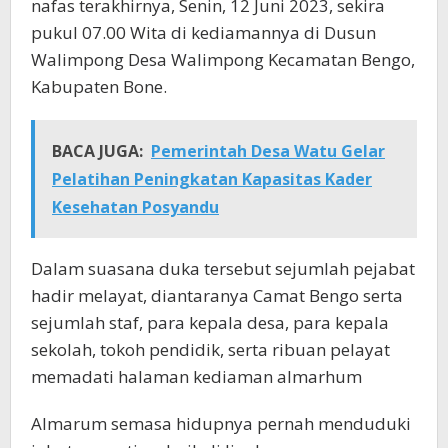
nafas terakhirnya, Senin, 12 Juni 2023, sekira
pukul 07.00 Wita di kediamannya di Dusun
Walimpong Desa Walimpong Kecamatan Bengo,
Kabupaten Bone.
BACA JUGA:
Pemerintah Desa Watu Gelar
Pelatihan Peningkatan Kapasitas Kader
Kesehatan Posyandu
Dalam suasana duka tersebut sejumlah pejabat
hadir melayat, diantaranya Camat Bengo serta
sejumlah staf, para kepala desa, para kepala
sekolah, tokoh pendidik, serta ribuan pelayat
memadati halaman kediaman almarhum
Almarum semasa hidupnya pernah menduduki