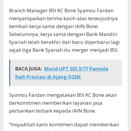
Branch Manager BSI KC Bone Syamsu Fardan
menyampaikan terima kasih atas terwujudnya
kembali kerja sama dengan IAIN Bone.
Sebelumnya, kerja sama dengan Bank Mandiri
Syariah telah berakhir dan baru diperbarui lagi
sejak tiga Bank Syariah itu merger menjadi BSI.
BACA JUGA:
Murid UPT SDI 3/77 Panyula
Raih Prestasi di Ajang O2SN
Syamsu Fardan mengatakan BSI KC Bone akan
berkomitmen memberikan layanan jasa
perbankan terbaik kepada IAIN Bone.
“InsyaAllah kami komitmen dapat memberikan