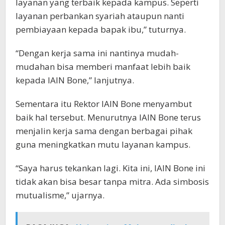
layanan yang terbaik kepada kampus. Seperti
layanan perbankan syariah ataupun nanti
pembiayaan kepada bapak ibu,” tuturnya.
“Dengan kerja sama ini nantinya mudah-
mudahan bisa memberi manfaat lebih baik
kepada IAIN Bone,” lanjutnya.
Sementara itu Rektor IAIN Bone menyambut
baik hal tersebut. Menurutnya IAIN Bone terus
menjalin kerja sama dengan berbagai pihak
guna meningkatkan mutu layanan kampus.
“Saya harus tekankan lagi. Kita ini, IAIN Bone ini
tidak akan bisa besar tanpa mitra. Ada simbosis
mutualisme,” ujarnya.