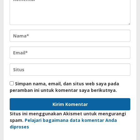
Simpan nama, email, dan situs web saya pada
peramban ini untuk komentar saya berikutnya.
Situs ini menggunakan Akismet untuk mengurangi
spam.
Pelajari bagaimana data komentar Anda
diproses