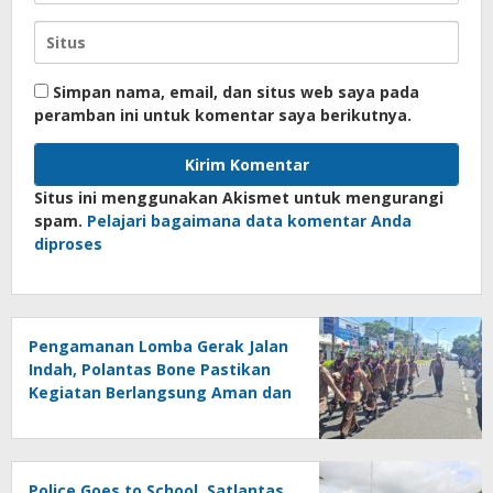
Simpan nama, email, dan situs web saya pada
peramban ini untuk komentar saya berikutnya.
Situs ini menggunakan Akismet untuk mengurangi
spam.
Pelajari bagaimana data komentar Anda
diproses
Pengamanan Lomba Gerak Jalan
Indah, Polantas Bone Pastikan
Kegiatan Berlangsung Aman dan
Lancar
Police Goes to School, Satlantas