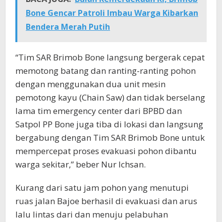
Bone Gencar Patroli Imbau Warga Kibarkan
Bendera Merah Putih
“Tim SAR Brimob Bone langsung bergerak cepat
memotong batang dan ranting-ranting pohon
dengan menggunakan dua unit mesin
pemotong kayu (Chain Saw) dan tidak berselang
lama tim emergency center dari BPBD dan
Satpol PP Bone juga tiba di lokasi dan langsung
bergabung dengan Tim SAR Brimob Bone untuk
mempercepat proses evakuasi pohon dibantu
warga sekitar,” beber Nur Ichsan.
Kurang dari satu jam pohon yang menutupi
ruas jalan Bajoe berhasil di evakuasi dan arus
lalu lintas dari dan menuju pelabuhan