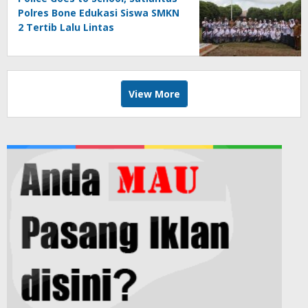
Polres Bone Edukasi Siswa SMKN
2 Tertib Lalu Lintas
View More