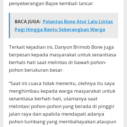
penyeberangan Bajoe kembali lancar.
BACA JUGA:
Polantas Bone Atur Lalu Lintas
Pagi Hingga Bantu Seberangkan Warga
Terkait kejadian ini, Danyon Brimob Bone juga
berpesan kepada masyarakat untuk senantiasa
berhati-hati saat melintas di bawah pohon-
pohon berukuran besar.
“Saat ini cuaca tidak menentu, olehnya itu saya
menghimbau kepada warga masyarakat untuk
senantiasa berhati-hati, utamanya saat
melintasi pohon-pohon yang berada di pinggir
jalan raya dan apabila mendapati adanya
pohon tumbang yang membahayakan ataupun