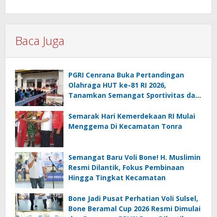
Baca Juga
PGRI Cenrana Buka Pertandingan
Olahraga HUT ke-81 RI 2026,
Tanamkan Semangat Sportivitas dan
Cinta Tanah Air
Semarak Hari Kemerdekaan RI Mulai
Menggema Di Kecamatan Tonra
Semangat Baru Voli Bone! H. Muslimin
Resmi Dilantik, Fokus Pembinaan
Hingga Tingkat Kecamatan
Bone Jadi Pusat Perhatian Voli Sulsel,
Bone Beramal Cup 2026 Resmi Dimulai