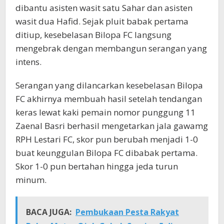
dibantu asisten wasit satu Sahar dan asisten
wasit dua Hafid. Sejak pluit babak pertama
ditiup, kesebelasan Bilopa FC langsung
mengebrak dengan membangun serangan yang
intens.
Serangan yang dilancarkan kesebelasan Bilopa
FC akhirnya membuah hasil setelah tendangan
keras lewat kaki pemain nomor punggung 11
Zaenal Basri berhasil mengetarkan jala gawamg
RPH Lestari FC, skor pun berubah menjadi 1-0
buat keunggulan Bilopa FC dibabak pertama.
Skor 1-0 pun bertahan hingga jeda turun
minum.
BACA JUGA:
Pembukaan Pesta Rakyat