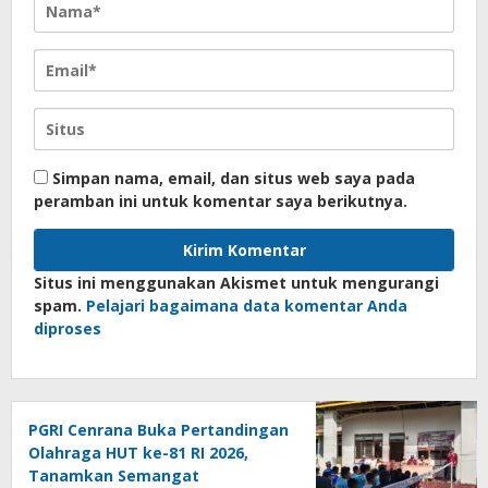
Simpan nama, email, dan situs web saya pada
peramban ini untuk komentar saya berikutnya.
Situs ini menggunakan Akismet untuk mengurangi
spam.
Pelajari bagaimana data komentar Anda
diproses
PGRI Cenrana Buka Pertandingan
Olahraga HUT ke-81 RI 2026,
Tanamkan Semangat