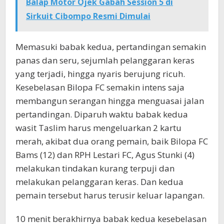
Balap Motor Ojek Gabah Session 5 di
Sirkuit Cibompo Resmi Dimulai
Memasuki babak kedua, pertandingan semakin
panas dan seru, sejumlah pelanggaran keras
yang terjadi, hingga nyaris berujung ricuh.
Kesebelasan Bilopa FC semakin intens saja
membangun serangan hingga menguasai jalan
pertandingan. Diparuh waktu babak kedua
wasit Taslim harus mengeluarkan 2 kartu
merah, akibat dua orang pemain, baik Bilopa FC
Bams (12) dan RPH Lestari FC, Agus Stunki (4)
melakukan tindakan kurang terpuji dan
melakukan pelanggaran keras. Dan kedua
pemain tersebut harus terusir keluar lapangan.
10 menit berakhirnya babak kedua kesebelasan