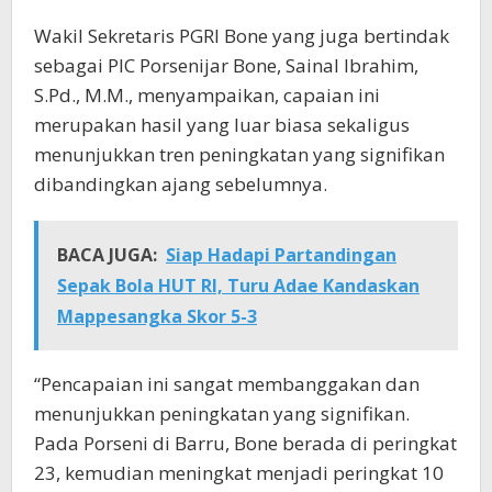
Wakil Sekretaris PGRI Bone yang juga bertindak
sebagai PIC Porsenijar Bone, Sainal Ibrahim,
S.Pd., M.M., menyampaikan, capaian ini
merupakan hasil yang luar biasa sekaligus
menunjukkan tren peningkatan yang signifikan
dibandingkan ajang sebelumnya.
BACA JUGA:
Siap Hadapi Partandingan
Sepak Bola HUT RI, Turu Adae Kandaskan
Mappesangka Skor 5-3
“Pencapaian ini sangat membanggakan dan
menunjukkan peningkatan yang signifikan.
Pada Porseni di Barru, Bone berada di peringkat
23, kemudian meningkat menjadi peringkat 10