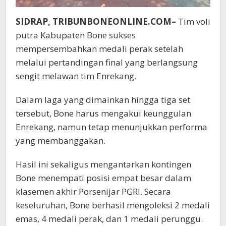
SIDRAP, TRIBUNBONEONLINE.COM–
Tim voli
putra Kabupaten Bone sukses
mempersembahkan medali perak setelah
melalui pertandingan final yang berlangsung
sengit melawan tim Enrekang.
Dalam laga yang dimainkan hingga tiga set
tersebut, Bone harus mengakui keunggulan
Enrekang, namun tetap menunjukkan performa
yang membanggakan.
Hasil ini sekaligus mengantarkan kontingen
Bone menempati posisi empat besar dalam
klasemen akhir Porsenijar PGRI. Secara
keseluruhan, Bone berhasil mengoleksi 2 medali
emas, 4 medali perak, dan 1 medali perunggu.