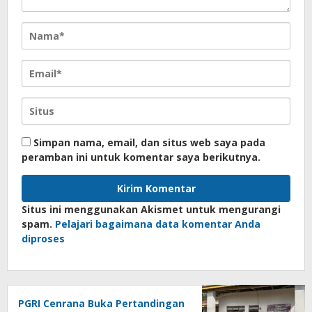
Simpan nama, email, dan situs web saya pada
peramban ini untuk komentar saya berikutnya.
Situs ini menggunakan Akismet untuk mengurangi
spam.
Pelajari bagaimana data komentar Anda
diproses
PGRI Cenrana Buka Pertandingan