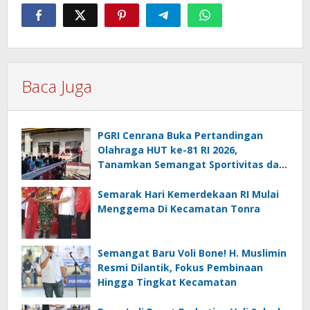
Baca Juga
PGRI Cenrana Buka Pertandingan
Olahraga HUT ke-81 RI 2026,
Tanamkan Semangat Sportivitas dan
Cinta Tanah Air
Semarak Hari Kemerdekaan RI Mulai
Menggema Di Kecamatan Tonra
Semangat Baru Voli Bone! H. Muslimin
Resmi Dilantik, Fokus Pembinaan
Hingga Tingkat Kecamatan