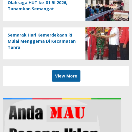
Olahraga HUT ke-81 RI 2026,
Tanamkan Semangat
Sportivitas dan Cinta Tanah Air
Semarak Hari Kemerdekaan RI
Mulai Menggema Di Kecamatan
Tonra
View More