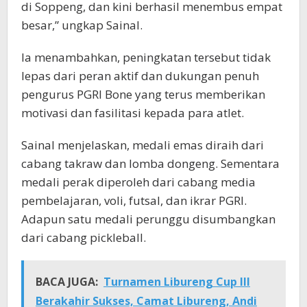
di Soppeng, dan kini berhasil menembus empat
besar,” ungkap Sainal.
Ia menambahkan, peningkatan tersebut tidak
lepas dari peran aktif dan dukungan penuh
pengurus PGRI Bone yang terus memberikan
motivasi dan fasilitasi kepada para atlet.
Sainal menjelaskan, medali emas diraih dari
cabang takraw dan lomba dongeng. Sementara
medali perak diperoleh dari cabang media
pembelajaran, voli, futsal, dan ikrar PGRI.
Adapun satu medali perunggu disumbangkan
dari cabang pickleball.
BACA JUGA:
Turnamen Libureng Cup III
Berakahir Sukses, Camat Libureng, Andi