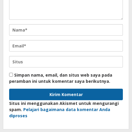
Simpan nama, email, dan situs web saya pada
peramban ini untuk komentar saya berikutnya.
Situs ini menggunakan Akismet untuk mengurangi
spam.
Pelajari bagaimana data komentar Anda
diproses