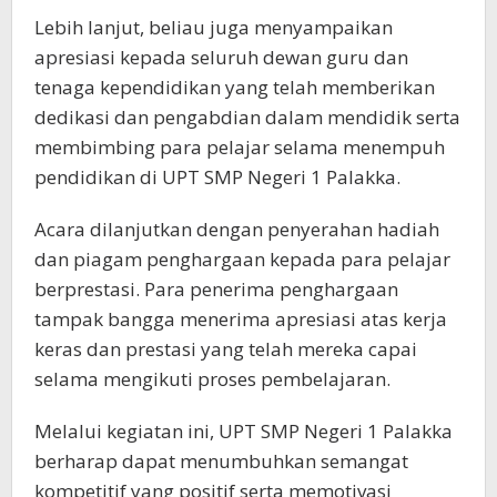
Lebih lanjut, beliau juga menyampaikan
apresiasi kepada seluruh dewan guru dan
tenaga kependidikan yang telah memberikan
dedikasi dan pengabdian dalam mendidik serta
membimbing para pelajar selama menempuh
pendidikan di UPT SMP Negeri 1 Palakka.
Acara dilanjutkan dengan penyerahan hadiah
dan piagam penghargaan kepada para pelajar
berprestasi. Para penerima penghargaan
tampak bangga menerima apresiasi atas kerja
keras dan prestasi yang telah mereka capai
selama mengikuti proses pembelajaran.
Melalui kegiatan ini, UPT SMP Negeri 1 Palakka
berharap dapat menumbuhkan semangat
kompetitif yang positif serta memotivasi