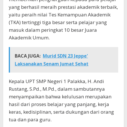
yang berhasil meraih prestasi akademik terbaik,
yaitu peraih nilai Tes Kemampuan Akademik
(TKA) tertinggi tiga besar serta pelajar yang
masuk dalam peringkat 10 besar Juara
Akademik Umum.
BACA JUGA:
Murid SDN 23 Jeppe'
Laksanakan Senam Jumat Sehat
Kepala UPT SMP Negeri 1 Palakka, H. Andi
Rustang, S.Pd., M.Pd., dalam sambutannya
menyampaikan bahwa kelulusan merupakan
hasil dari proses belajar yang panjang, kerja
keras, kedisiplinan, serta dukungan dari orang
tua dan para guru.