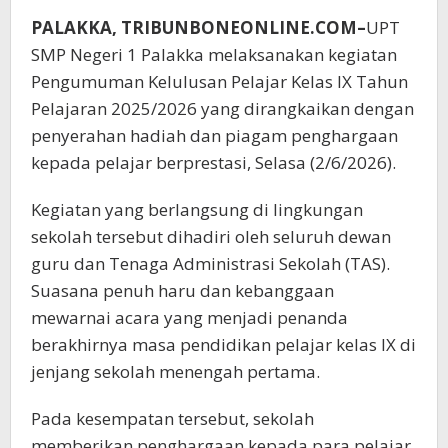
PALAKKA, TRIBUNBONEONLINE.COM–
UPT
SMP Negeri 1 Palakka melaksanakan kegiatan
Pengumuman Kelulusan Pelajar Kelas IX Tahun
Pelajaran 2025/2026 yang dirangkaikan dengan
penyerahan hadiah dan piagam penghargaan
kepada pelajar berprestasi, Selasa (2/6/2026).
Kegiatan yang berlangsung di lingkungan
sekolah tersebut dihadiri oleh seluruh dewan
guru dan Tenaga Administrasi Sekolah (TAS).
Suasana penuh haru dan kebanggaan
mewarnai acara yang menjadi penanda
berakhirnya masa pendidikan pelajar kelas IX di
jenjang sekolah menengah pertama.
Pada kesempatan tersebut, sekolah
memberikan penghargaan kepada para pelajar