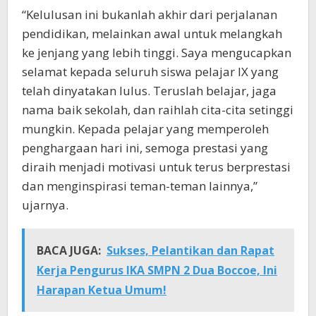
“Kelulusan ini bukanlah akhir dari perjalanan
pendidikan, melainkan awal untuk melangkah
ke jenjang yang lebih tinggi. Saya mengucapkan
selamat kepada seluruh siswa pelajar IX yang
telah dinyatakan lulus. Teruslah belajar, jaga
nama baik sekolah, dan raihlah cita-cita setinggi
mungkin. Kepada pelajar yang memperoleh
penghargaan hari ini, semoga prestasi yang
diraih menjadi motivasi untuk terus berprestasi
dan menginspirasi teman-teman lainnya,”
ujarnya.
BACA JUGA:
Sukses, Pelantikan dan Rapat
Kerja Pengurus IKA SMPN 2 Dua Boccoe, Ini
Harapan Ketua Umum!