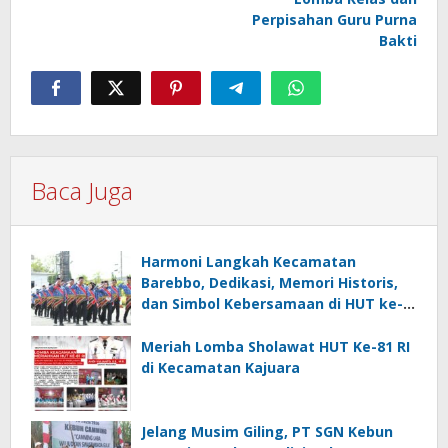
Perpisahan Guru Purna
Bakti
Baca Juga
Harmoni Langkah Kecamatan
Barebbo, Dedikasi, Memori Historis,
dan Simbol Kebersamaan di HUT ke-
81 RI
Meriah Lomba Sholawat HUT Ke-81 RI
di Kecamatan Kajuara
Jelang Musim Giling, PT SGN Kebun