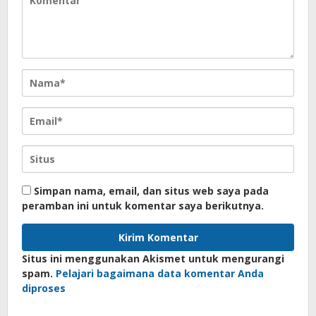
Simpan nama, email, dan situs web saya pada
peramban ini untuk komentar saya berikutnya.
Situs ini menggunakan Akismet untuk mengurangi
spam.
Pelajari bagaimana data komentar Anda
diproses