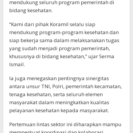
mendukung seluruh program pemerintah di
bidang kesehatan.
“Kami dari pihak Koramil selalu siap
mendukung program-program kesehatan dan
siap bekerja sama dalam melaksanakan tugas
yang sudah menjadi program pemerintah,
khususnya di bidang kesehatan,” ujar Serma
Ismail.
Ia juga menegaskan pentingnya sinergitas
antara unsur TNI, Polri, pemerintah kecamatan,
tenaga kesehatan, serta seluruh elemen
masyarakat dalam meningkatkan kualitas
pelayanan kesehatan kepada masyarakat.
Pertemuan lintas sektor ini diharapkan mampu
memperkuat koordinasi dan kolaborasi