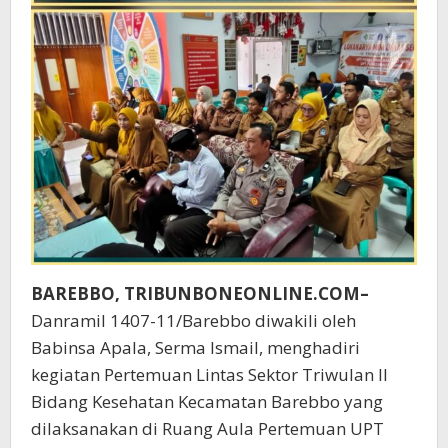
BAREBBO, TRIBUNBONEONLINE.COM–
Danramil 1407-11/Barebbo diwakili oleh
Babinsa Apala, Serma Ismail, menghadiri
kegiatan Pertemuan Lintas Sektor Triwulan II
Bidang Kesehatan Kecamatan Barebbo yang
dilaksanakan di Ruang Aula Pertemuan UPT