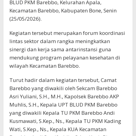
BLUD PKM Barebbo, Kelurahan Apala,
Kecamatan Barebbo, Kabupaten Bone, Senin
(25/05/2026).
Kegiatan tersebut merupakan forum koordinasi
lintas sektor dalam rangka meningkatkan
sinergi dan kerja sama antarinstansi guna
mendukung program pelayanan kesehatan di
wilayah Kecamatan Barebbo.
Turut hadir dalam kegiatan tersebut, Camat
Barebbo yang diwakili oleh Sekcam Barebbo
Asri Yuliani, S.H., M.H., Kapolsek Barebbo AKP
Muhlis, S.H., Kepala UPT BLUD PKM Barebbo
yang diwakili Kepala TU PKM Barebbo Andi
Kusmawati, S.Kep., Ns., Kepala TU PKM Kading
Wati, S.Kep., Ns., Kepala KUA Kecamatan