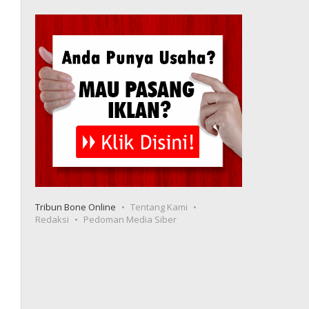
Tribun Bone Online
Tentang Kami
Redaksi
Pedoman Media Siber