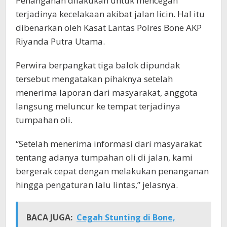
Penanganan dilakukan untuk mencegah
terjadinya kecelakaan akibat jalan licin. Hal itu
dibenarkan oleh Kasat Lantas Polres Bone AKP
Riyanda Putra Utama.
Perwira berpangkat tiga balok dipundak
tersebut mengatakan pihaknya setelah
menerima laporan dari masyarakat, anggota
langsung meluncur ke tempat terjadinya
tumpahan oli.
“Setelah menerima informasi dari masyarakat
tentang adanya tumpahan oli di jalan, kami
bergerak cepat dengan melakukan penanganan
hingga pengaturan lalu lintas,” jelasnya.
BACA JUGA:
Cegah Stunting di Bone,