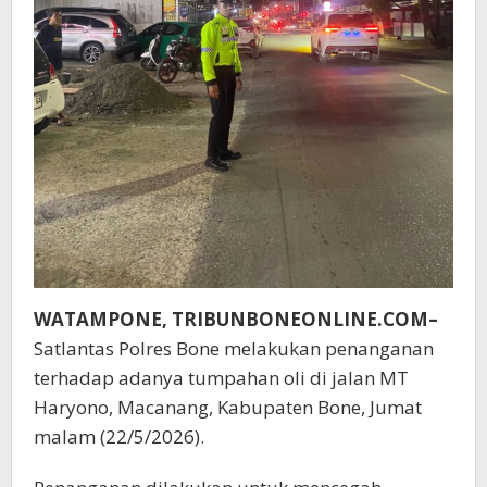
WATAMPONE, TRIBUNBONEONLINE.COM–
Satlantas Polres Bone melakukan penanganan
terhadap adanya tumpahan oli di jalan MT
Haryono, Macanang, Kabupaten Bone, Jumat
malam (22/5/2026).