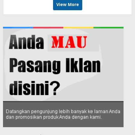
View More