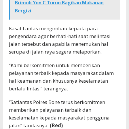
Brimob Yon C Turun Bagikan Makanan
Bergizi
Kasat Lantas mengimbau kepada para
pengendara agar berhati-hati saat melintasi
jalan tersebut dan apabila menemukan hal
serupa di jalan raya segera melaporkan.
“Kami berkomitmen untuk memberikan
pelayanan terbaik kepada masyarakat dalam
hal keamanan dan khususnya keselamatan
berlalu lintas,” terangnya.
“Satlantas Polres Bone terus berkomitmen
memberikan pelayanan terbaik dan
keselamatan kepada masyarakat pengguna
jalan” tandasnya.
(Red)