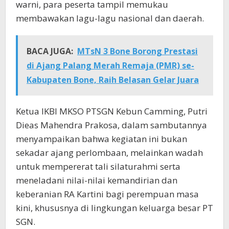
warni, para peserta tampil memukau
membawakan lagu-lagu nasional dan daerah.
BACA JUGA:
MTsN 3 Bone Borong Prestasi
di Ajang Palang Merah Remaja (PMR) se-
Kabupaten Bone, Raih Belasan Gelar Juara
Ketua IKBI MKSO PTSGN Kebun Camming, Putri
Dieas Mahendra Prakosa, dalam sambutannya
menyampaikan bahwa kegiatan ini bukan
sekadar ajang perlombaan, melainkan wadah
untuk mempererat tali silaturahmi serta
meneladani nilai-nilai kemandirian dan
keberanian RA Kartini bagi perempuan masa
kini, khususnya di lingkungan keluarga besar PT
SGN.