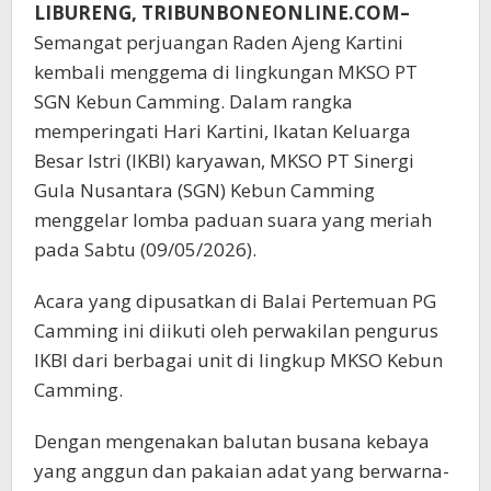
LIBURENG, TRIBUNBONEONLINE.COM–
Semangat perjuangan Raden Ajeng Kartini
kembali menggema di lingkungan MKSO PT
SGN Kebun Camming. Dalam rangka
memperingati Hari Kartini, Ikatan Keluarga
Besar Istri (IKBI) karyawan, MKSO PT Sinergi
Gula Nusantara (SGN) Kebun Camming
menggelar lomba paduan suara yang meriah
pada Sabtu (09/05/2026).
Acara yang dipusatkan di Balai Pertemuan PG
Camming ini diikuti oleh perwakilan pengurus
IKBI dari berbagai unit di lingkup MKSO Kebun
Camming.
Dengan mengenakan balutan busana kebaya
yang anggun dan pakaian adat yang berwarna-