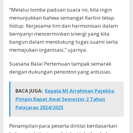
“Melalui lomba paduan suara ini, kita ingin
menunjukkan bahwa semangat Kartini tetap
hidup. Kerjasama tim dan harmonisasi dalam
bernyanyi mencerminkan sinergi yang kita
bangun dalam mendukung tugas suami serta
memajukan organisasi,” ujarnya.
Suasana Balai Pertemuan tampak semarak
dengan dukungan penonton yang antusias.
BACA JUGA:
Kepala MI Arrahman Pajekko
Pimpin Rapat Awal Semester 2 Tahun
Pelajaran 2024/2025
Penampilan para peserta dinilai berdasarkan