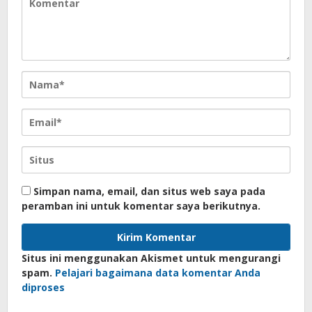
Simpan nama, email, dan situs web saya pada
peramban ini untuk komentar saya berikutnya.
Situs ini menggunakan Akismet untuk mengurangi
spam.
Pelajari bagaimana data komentar Anda
diproses