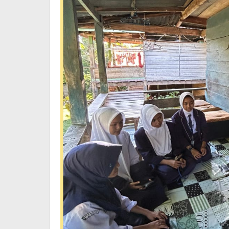
Pelajar