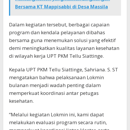
Bersama KT Mappisabbi di Desa Massila
Dalam kegiatan tersebut, berbagai capaian
program dan kendala pelayanan dibahas
bersama guna menemukan solusi yang efektif
demi meningkatkan kualitas layanan kesehatan
di wilayah kerja UPT PKM Tellu Siattinge.
Kepala UPT PKM Tellu Siattinge, Sahriana. S. ST
mengatakan bahwa pelaksanaan Lokmin
bulanan menjadi wadah penting dalam
memperkuat koordinasi antar petugas
kesehatan.
“Melalui kegiatan Lokmin ini, kami dapat
melakukan evaluasi program secara rutin,