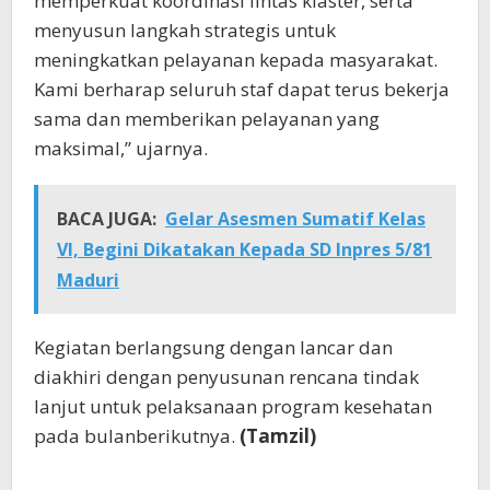
memperkuat koordinasi lintas klaster, serta
menyusun langkah strategis untuk
meningkatkan pelayanan kepada masyarakat.
Kami berharap seluruh staf dapat terus bekerja
sama dan memberikan pelayanan yang
maksimal,” ujarnya.
BACA JUGA:
Gelar Asesmen Sumatif Kelas
VI, Begini Dikatakan Kepada SD Inpres 5/81
Maduri
Kegiatan berlangsung dengan lancar dan
diakhiri dengan penyusunan rencana tindak
lanjut untuk pelaksanaan program kesehatan
pada bulanberikutnya.
(Tamzil)