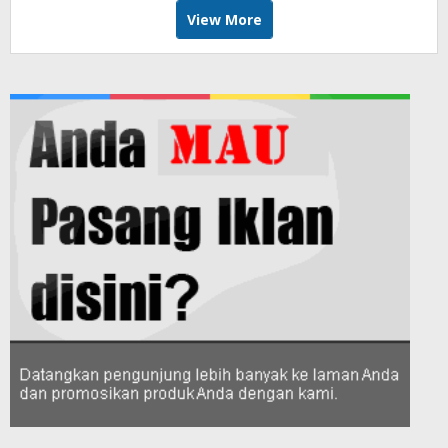
View More