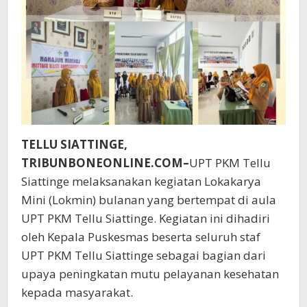
TELLU SIATTINGE,
TRIBUNBONEONLINE.COM–
UPT PKM Tellu
Siattinge melaksanakan kegiatan Lokakarya
Mini (Lokmin) bulanan yang bertempat di aula
UPT PKM Tellu Siattinge. Kegiatan ini dihadiri
oleh Kepala Puskesmas beserta seluruh staf
UPT PKM Tellu Siattinge sebagai bagian dari
upaya peningkatan mutu pelayanan kesehatan
kepada masyarakat.