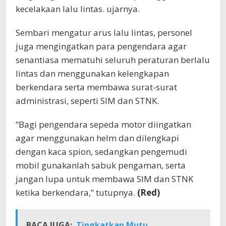
kecelakaan lalu lintas. ujarnya.
Sembari mengatur arus lalu lintas, personel
juga mengingatkan para pengendara agar
senantiasa mematuhi seluruh peraturan berlalu
lintas dan menggunakan kelengkapan
berkendara serta membawa surat-surat
administrasi, seperti SIM dan STNK.
“Bagi pengendara sepeda motor diingatkan
agar menggunakan helm dan dilengkapi
dengan kaca spion, sedangkan pengemudi
mobil gunakanlah sabuk pengaman, serta
jangan lupa untuk membawa SIM dan STNK
ketika berkendara,” tutupnya.
(Red)
BACA JUGA:
Tingkatkan Mutu