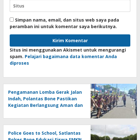
Simpan nama, email, dan situs web saya pada
peramban ini untuk komentar saya berikutnya.
Situs ini menggunakan Akismet untuk mengurangi
spam.
Pelajari bagaimana data komentar Anda
diproses
Pengamanan Lomba Gerak Jalan
Indah, Polantas Bone Pastikan
Kegiatan Berlangsung Aman dan
Lancar
Police Goes to School, Satlantas
Polres Bone Edukasi Siswa SMKN