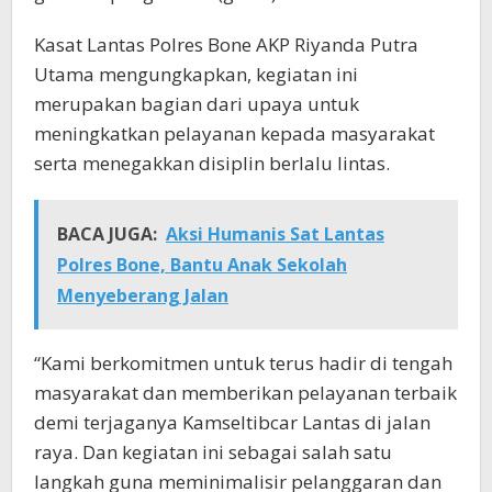
Kasat Lantas Polres Bone AKP Riyanda Putra
Utama mengungkapkan, kegiatan ini
merupakan bagian dari upaya untuk
meningkatkan pelayanan kepada masyarakat
serta menegakkan disiplin berlalu lintas.
BACA JUGA:
Aksi Humanis Sat Lantas
Polres Bone, Bantu Anak Sekolah
Menyeberang Jalan
“Kami berkomitmen untuk terus hadir di tengah
masyarakat dan memberikan pelayanan terbaik
demi terjaganya Kamseltibcar Lantas di jalan
raya. Dan kegiatan ini sebagai salah satu
langkah guna meminimalisir pelanggaran dan