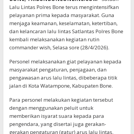
Lalu Lintas Polres Bone terus mengintensifkan
pelayanan prima kepada masyarakat. Guna
menjaga keamanan, keselamatan, ketertiban,
dan kelancaran lalu lintas Satlantas Polres Bone
kembali melaksanakan kegiatan rutin
commander wish, Selasa sore (28/4/2026).
Personel melaksanakan giat pelayanan kepada
masyarakat pengaturan, penjagaan, dan
pengawasan arus lalu lintas, dibeberapa titik
jalan di Kota Watampone, Kabupaten Bone.
Para personel melakukan kegiatan tersebut
dengan menggunakan peluit untuk
memberikan isyarat suara kepada para
pengendara, yang disertai juga gerakan-
gerakan pengaturan (gatur) arus lalu lintas.