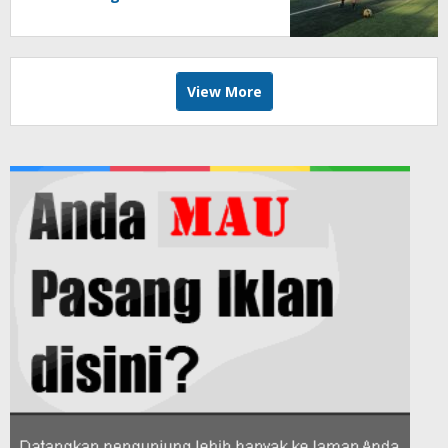
View More