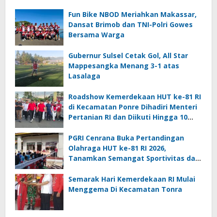
Fun Bike NBOD Meriahkan Makassar,
Dansat Brimob dan TNI-Polri Gowes
Bersama Warga
Gubernur Sulsel Cetak Gol, All Star
Mappesangka Menang 3-1 atas
Lasalaga
Roadshow Kemerdekaan HUT ke-81 RI
di Kecamatan Ponre Dihadiri Menteri
Pertanian RI dan Diikuti Hingga 10
Ribu Peserta
PGRI Cenrana Buka Pertandingan
Olahraga HUT ke-81 RI 2026,
Tanamkan Semangat Sportivitas dan
Cinta Tanah Air
Semarak Hari Kemerdekaan RI Mulai
Menggema Di Kecamatan Tonra