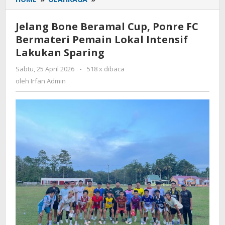
Bone
Beramal
Jelang Bone Beramal Cup, Ponre FC
Cup,
Bermateri Pemain Lokal Intensif
Ponre
Lakukan Sparing
FC
Bermateri
Sabtu, 25 April 2026
oleh
-
518 x dibaca
Pemain
Irfan
oleh
Irfan Admin
Lokal
Admin
Intensif
Lakukan
Sparing