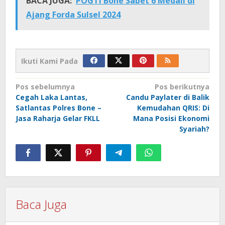
BACA JUGA:
POGTI Bone Sabet 6 Medali di
Ajang Forda Sulsel 2024
Ikuti Kami Pada
Navigasi
Pos sebelumnya
Pos berikutnya
Cegah Laka Lantas,
Candu Paylater di Balik
pos
Satlantas Polres Bone –
Kemudahan QRIS: Di
Jasa Raharja Gelar FKLL
Mana Posisi Ekonomi
Syariah?
Baca Juga