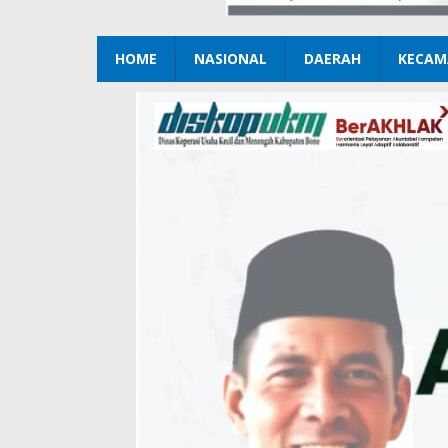
HOME
NASIONAL
DAERAH
KECAM