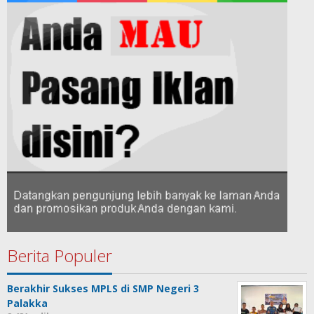
Berita Populer
Berakhir Sukses MPLS di SMP Negeri 3
Palakka