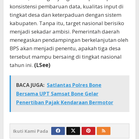
konsistensi pembaruan data, kualitas input di
tingkat desa dan keterpaduan dengan sistem
kabupaten. Tanpa itu, target nasional berisiko
menjadi sekadar ambisi. Pemerintah daerah
menegaskan pendampingan berkelanjutan oleh
BPS akan menjadi penentu, apakah tiga desa
tersebut mampu bersaing di tingkat nasional
tahun ini.
(LSee)
BACA JUGA:
Satlantas Polres Bone
Bersama UPT Samsat Bone Gelar
Penertiban Pajak Kendaraan Bermotor
Ikuti Kami Pada