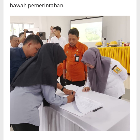
bawah pemerintahan.