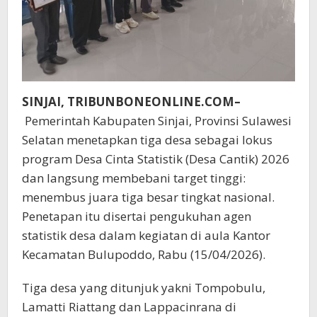
SINJAI, TRIBUNBONEONLINE.COM–
Pemerintah Kabupaten Sinjai, Provinsi Sulawesi
Selatan menetapkan tiga desa sebagai lokus
program Desa Cinta Statistik (Desa Cantik) 2026
dan langsung membebani target tinggi:
menembus juara tiga besar tingkat nasional.
Penetapan itu disertai pengukuhan agen
statistik desa dalam kegiatan di aula Kantor
Kecamatan Bulupoddo, Rabu (15/04/2026).
Tiga desa yang ditunjuk yakni Tompobulu,
Lamatti Riattang dan Lappacinrana di