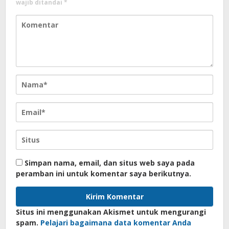
wajib ditandai
*
Simpan nama, email, dan situs web saya pada
peramban ini untuk komentar saya berikutnya.
Situs ini menggunakan Akismet untuk mengurangi
spam.
Pelajari bagaimana data komentar Anda