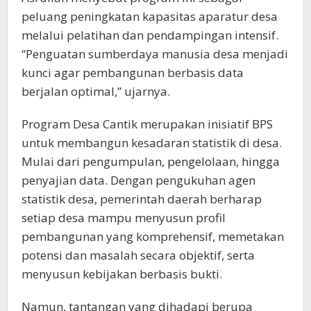
peluang peningkatan kapasitas aparatur desa
melalui pelatihan dan pendampingan intensif.
“Penguatan sumberdaya manusia desa menjadi
kunci agar pembangunan berbasis data
berjalan optimal,” ujarnya.
Program Desa Cantik merupakan inisiatif BPS
untuk membangun kesadaran statistik di desa.
Mulai dari pengumpulan, pengelolaan, hingga
penyajian data. Dengan pengukuhan agen
statistik desa, pemerintah daerah berharap
setiap desa mampu menyusun profil
pembangunan yang komprehensif, memetakan
potensi dan masalah secara objektif, serta
menyusun kebijakan berbasis bukti.
Namun, tantangan yang dihadapi berupa