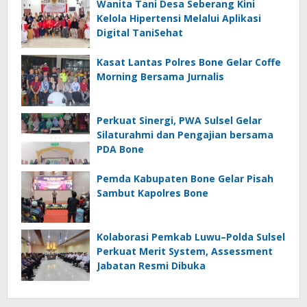
Wanita Tani Desa Seberang Kini
Kelola Hipertensi Melalui Aplikasi
Digital TaniSehat
Kasat Lantas Polres Bone Gelar Coffe
Morning Bersama Jurnalis
Perkuat Sinergi, PWA Sulsel Gelar
Silaturahmi dan Pengajian bersama
PDA Bone
Pemda Kabupaten Bone Gelar Pisah
Sambut Kapolres Bone
Kolaborasi Pemkab Luwu–Polda Sulsel
Perkuat Merit System, Assessment
Jabatan Resmi Dibuka