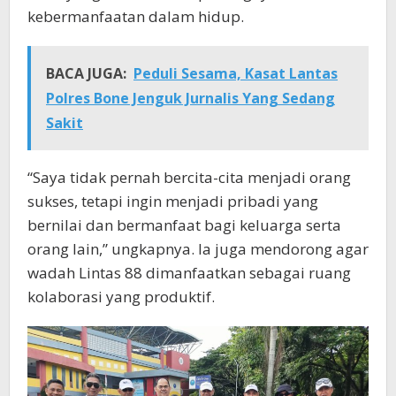
kebermanfaatan dalam hidup.
BACA JUGA:
Peduli Sesama, Kasat Lantas
Polres Bone Jenguk Jurnalis Yang Sedang
Sakit
“Saya tidak pernah bercita-cita menjadi orang
sukses, tetapi ingin menjadi pribadi yang
bernilai dan bermanfaat bagi keluarga serta
orang lain,” ungkapnya. Ia juga mendorong agar
wadah Lintas 88 dimanfaatkan sebagai ruang
kolaborasi yang produktif.