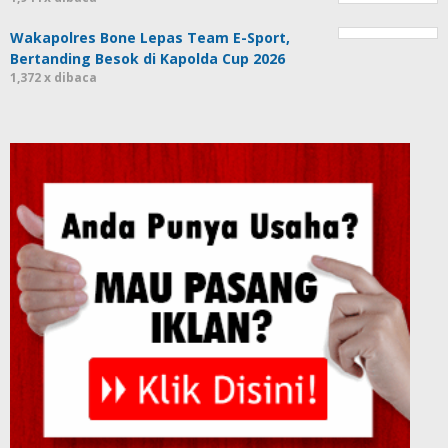
Wakapolres Bone Lepas Team E-Sport,
Bertanding Besok di Kapolda Cup 2026
1,372 x dibaca