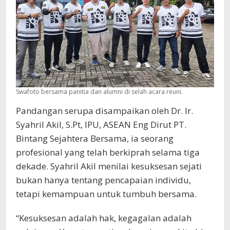
Swafoto bersama panitia dan alumni di selah acara reuni.
Pandangan serupa disampaikan oleh Dr. Ir.
Syahril Akil, S.Pt, IPU, ASEAN Eng Dirut PT.
Bintang Sejahtera Bersama, ia seorang
profesional yang telah berkiprah selama tiga
dekade. Syahril Akil menilai kesuksesan sejati
bukan hanya tentang pencapaian individu,
tetapi kemampuan untuk tumbuh bersama.
“Kesuksesan adalah hak, kegagalan adalah