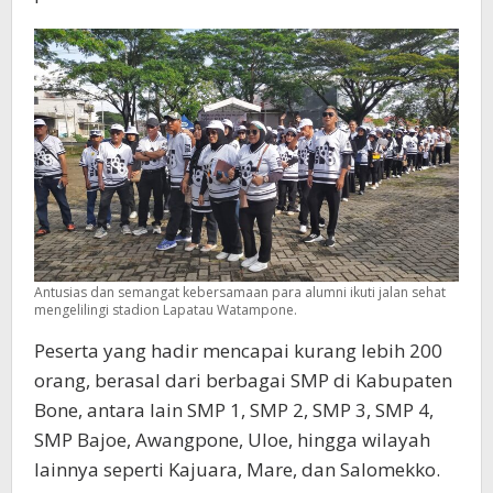
Antusias dan semangat kebersamaan para alumni ikuti jalan sehat
mengelilingi stadion Lapatau Watampone.
Peserta yang hadir mencapai kurang lebih 200
orang, berasal dari berbagai SMP di Kabupaten
Bone, antara lain SMP 1, SMP 2, SMP 3, SMP 4,
SMP Bajoe, Awangpone, Uloe, hingga wilayah
lainnya seperti Kajuara, Mare, dan Salomekko.