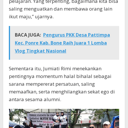
pelajaran. Yang terpenting, bagaimana kita bisa
saling menguatkan dan membawa orang lain
ikut maju,” ujarnya.
BACA JUGA:
Pengurus PKK Desa Pattimpa
Kec. Ponre Kab. Bone Raih Juara 1 Lomba
Vlog Tingkat Nasional
Sementara itu, Jumiati Rimi menekankan
pentingnya momentum halal bihalal sebagai
sarana mempererat persatuan, saling
memaafkan, serta menghilangkan sekat ego di
antara sesama alumni.