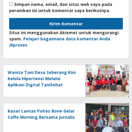
Simpan nama, email, dan situs web saya pada
peramban ini untuk komentar saya berikutnya.
Situs ini menggunakan Akismet untuk mengurangi
spam.
Pelajari bagaimana data komentar Anda
diproses
Wanita Tani Desa Seberang Kini
Kelola Hipertensi Melalui
Aplikasi Digital TaniSehat
Kasat Lantas Polres Bone Gelar
Coffe Morning Bersama Jurnalis