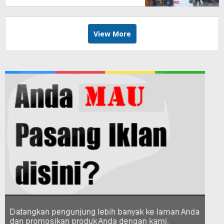
View More