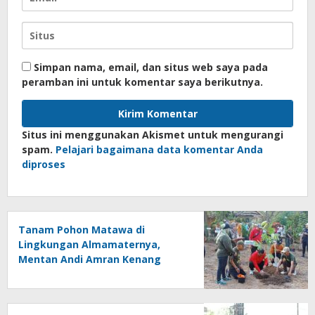
Simpan nama, email, dan situs web saya pada
peramban ini untuk komentar saya berikutnya.
Situs ini menggunakan Akismet untuk mengurangi
spam.
Pelajari bagaimana data komentar Anda
diproses
Tanam Pohon Matawa di
Lingkungan Almamaternya,
Mentan Andi Amran Kenang
Masa Kecil di SD Inpres
Mappesangka