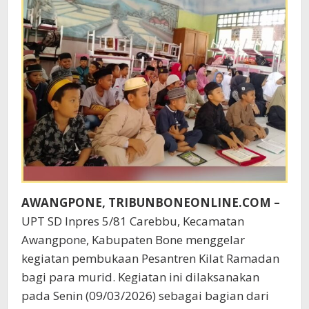
AWANGPONE, TRIBUNBONEONLINE.COM –
UPT SD Inpres 5/81 Carebbu, Kecamatan
Awangpone, Kabupaten Bone menggelar
kegiatan pembukaan Pesantren Kilat Ramadan
bagi para murid. Kegiatan ini dilaksanakan
pada Senin (09/03/2026) sebagai bagian dari