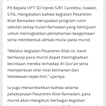
Plt Kepala UPT SD Inpres 5/81 Carebbu, Irawati,
S.Pd, mengatakan bahwa kegiatan Pesantren
Kilat Ramadan merupakan program rutin
sekolah setiap bulan Ramadan yang bertujuan
untuk meningkatkan pemahaman keagamaan
serta membentuk akhlak mulia pada murid.
“Melalui kegiatan Pesantren Kilat ini, kami
berharap para murid dapat meningkatkan
kecintaan mereka terhadap Al-Qur’an serta
memperkuat nilai-nilai keimanan dan
ketakwaan sejak dini,” ujarnya.
Ia juga menambahkan bahwa selama
pelaksanaan Pesantren Kilat Ramadan, para
murid akan mengikuti berbagai kegiatan