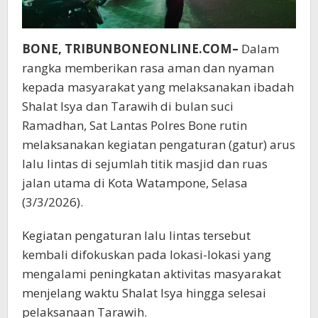
BONE, TRIBUNBONEONLINE.COM–
Dalam
rangka memberikan rasa aman dan nyaman
kepada masyarakat yang melaksanakan ibadah
Shalat Isya dan Tarawih di bulan suci
Ramadhan, Sat Lantas Polres Bone rutin
melaksanakan kegiatan pengaturan (gatur) arus
lalu lintas di sejumlah titik masjid dan ruas
jalan utama di Kota Watampone, Selasa
(3/3/2026).
Kegiatan pengaturan lalu lintas tersebut
kembali difokuskan pada lokasi-lokasi yang
mengalami peningkatan aktivitas masyarakat
menjelang waktu Shalat Isya hingga selesai
pelaksanaan Tarawih.