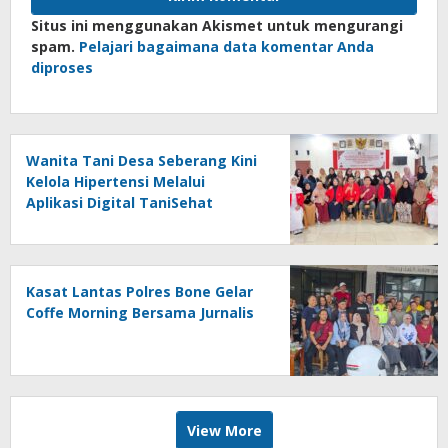
Situs ini menggunakan Akismet untuk mengurangi
spam.
Pelajari bagaimana data komentar Anda
diproses
Wanita Tani Desa Seberang Kini
Kelola Hipertensi Melalui
Aplikasi Digital TaniSehat
Kasat Lantas Polres Bone Gelar
Coffe Morning Bersama Jurnalis
View More