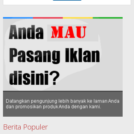
Berita Populer