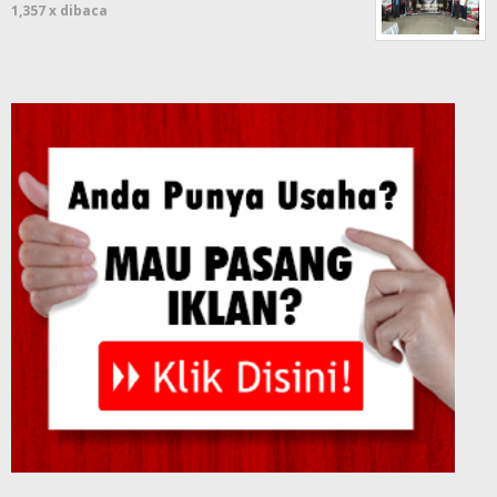
1,357 x dibaca