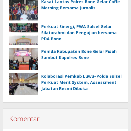
Kasat Lantas Polres Bone Gelar Coffe
Morning Bersama Jurnalis
Perkuat Sinergi, PWA Sulsel Gelar
Silaturahmi dan Pengajian bersama
PDA Bone
Pemda Kabupaten Bone Gelar Pisah
Sambut Kapolres Bone
Kolaborasi Pemkab Luwu–Polda Sulsel
Perkuat Merit System, Assessment
Jabatan Resmi Dibuka
Komentar