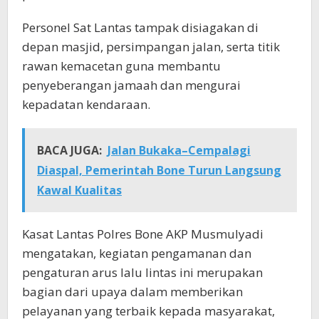
Personel Sat Lantas tampak disiagakan di
depan masjid, persimpangan jalan, serta titik
rawan kemacetan guna membantu
penyeberangan jamaah dan mengurai
kepadatan kendaraan.
BACA JUGA:
Jalan Bukaka–Cempalagi
Diaspal, Pemerintah Bone Turun Langsung
Kawal Kualitas
Kasat Lantas Polres Bone AKP Musmulyadi
mengatakan, kegiatan pengamanan dan
pengaturan arus lalu lintas ini merupakan
bagian dari upaya dalam memberikan
pelayanan yang terbaik kepada masyarakat,