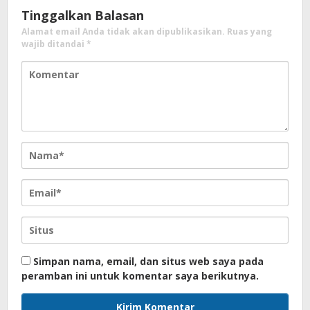
Tinggalkan Balasan
Alamat email Anda tidak akan dipublikasikan.
Ruas yang
wajib ditandai
*
Simpan nama, email, dan situs web saya pada
peramban ini untuk komentar saya berikutnya.