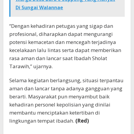
Di Sungai Walannae
“Dengan kehadiran petugas yang sigap dan
profesional, diharapkan dapat mengurangi
potensi kemacetan dan mencegah terjadinya
kecelakaan lalu lintas serta dapat memberikan
rasa aman dan lancar saat Ibadah Sholat
Tarawih,” ujarnya.
Selama kegiatan berlangsung, situasi terpantau
aman dan lancar tanpa adanya gangguan yang
berarti. Masyarakat pun menyambut baik
kehadiran personel kepolisian yang dinilai
membantu menciptakan ketertiban di
lingkungan tempat ibadah.
(Red)