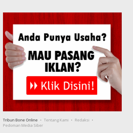
Tribun Bone Online
Tentang Kami
Redaksi
Pedoman Media Siber