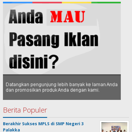
Berita Populer
Berakhir Sukses MPLS di SMP Negeri 3
Palakka