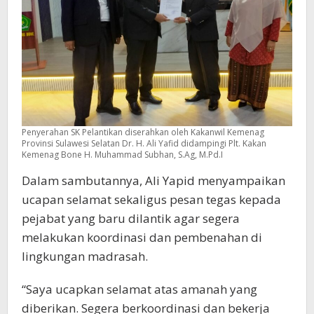
Penyerahan SK Pelantikan diserahkan oleh Kakanwil Kemenag
Provinsi Sulawesi Selatan Dr. H. Ali Yafid didampingi Plt. Kakan
Kemenag Bone H. Muhammad Subhan, S.Ag, M.Pd.I
Dalam sambutannya, Ali Yapid menyampaikan
ucapan selamat sekaligus pesan tegas kepada
pejabat yang baru dilantik agar segera
melakukan koordinasi dan pembenahan di
lingkungan madrasah.
“Saya ucapkan selamat atas amanah yang
diberikan. Segera berkoordinasi dan bekerja