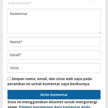
wajib ditandai
*
Simpan nama, email, dan situs web saya pada
peramban ini untuk komentar saya berikutnya.
Situs ini menggunakan Akismet untuk mengurangi
spam.
Pelajari bagaimana data komentar Anda