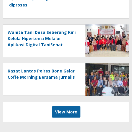
diproses
Wanita Tani Desa Seberang Kini
Kelola Hipertensi Melalui
Aplikasi Digital TaniSehat
Kasat Lantas Polres Bone Gelar
Coffe Morning Bersama Jurnalis
View More