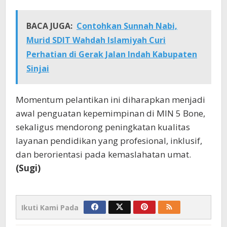
BACA JUGA:
Contohkan Sunnah Nabi,
Murid SDIT Wahdah Islamiyah Curi
Perhatian di Gerak Jalan Indah Kabupaten
Sinjai
Momentum pelantikan ini diharapkan menjadi
awal penguatan kepemimpinan di MIN 5 Bone,
sekaligus mendorong peningkatan kualitas
layanan pendidikan yang profesional, inklusif,
dan berorientasi pada kemaslahatan umat.
(Sugi)
Ikuti Kami Pada