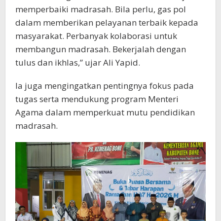
memperbaiki madrasah. Bila perlu, gas pol
dalam memberikan pelayanan terbaik kepada
masyarakat. Perbanyak kolaborasi untuk
membangun madrasah. Bekerjalah dengan
tulus dan ikhlas,” ujar Ali Yapid.
Ia juga mengingatkan pentingnya fokus pada
tugas serta mendukung program Menteri
Agama dalam memperkuat mutu pendidikan
madrasah.