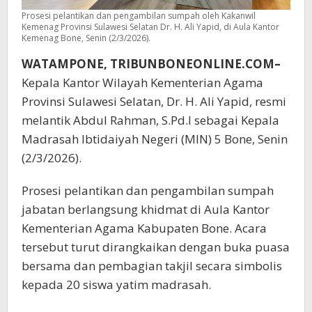
Prosesi pelantikan dan pengambilan sumpah oleh Kakanwil
Kemenag Provinsi Sulawesi Selatan Dr. H. Ali Yapid, di Aula Kantor
Kemenag Bone, Senin (2/3/2026).
WATAMPONE, TRIBUNBONEONLINE.COM–
Kepala Kantor Wilayah Kementerian Agama
Provinsi Sulawesi Selatan, Dr. H. Ali Yapid, resmi
melantik Abdul Rahman, S.Pd.I sebagai Kepala
Madrasah Ibtidaiyah Negeri (MIN) 5 Bone, Senin
(2/3/2026).
Prosesi pelantikan dan pengambilan sumpah
jabatan berlangsung khidmat di Aula Kantor
Kementerian Agama Kabupaten Bone. Acara
tersebut turut dirangkaikan dengan buka puasa
bersama dan pembagian takjil secara simbolis
kepada 20 siswa yatim madrasah.