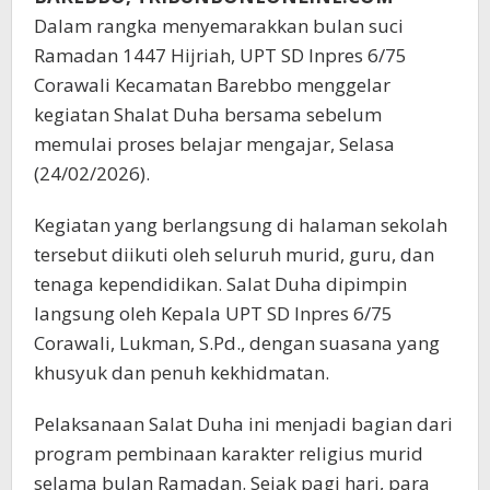
Dalam rangka menyemarakkan bulan suci
Ramadan 1447 Hijriah, UPT SD Inpres 6/75
Corawali Kecamatan Barebbo menggelar
kegiatan Shalat Duha bersama sebelum
memulai proses belajar mengajar, Selasa
(24/02/2026).
Kegiatan yang berlangsung di halaman sekolah
tersebut diikuti oleh seluruh murid, guru, dan
tenaga kependidikan. Salat Duha dipimpin
langsung oleh Kepala UPT SD Inpres 6/75
Corawali, Lukman, S.Pd., dengan suasana yang
khusyuk dan penuh kekhidmatan.
Pelaksanaan Salat Duha ini menjadi bagian dari
program pembinaan karakter religius murid
selama bulan Ramadan. Sejak pagi hari, para