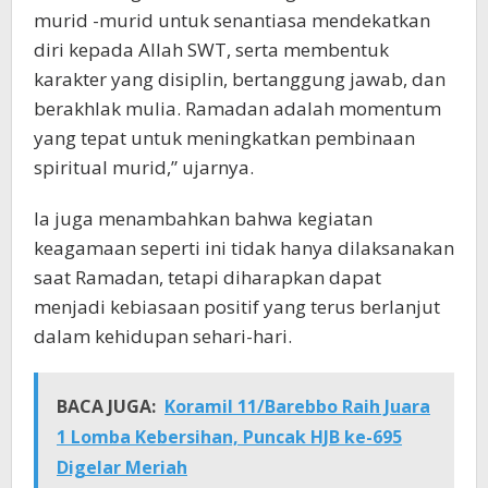
murid -murid untuk senantiasa mendekatkan
diri kepada Allah SWT, serta membentuk
karakter yang disiplin, bertanggung jawab, dan
berakhlak mulia. Ramadan adalah momentum
yang tepat untuk meningkatkan pembinaan
spiritual murid,” ujarnya.
Ia juga menambahkan bahwa kegiatan
keagamaan seperti ini tidak hanya dilaksanakan
saat Ramadan, tetapi diharapkan dapat
menjadi kebiasaan positif yang terus berlanjut
dalam kehidupan sehari-hari.
BACA JUGA:
Koramil 11/Barebbo Raih Juara
1 Lomba Kebersihan, Puncak HJB ke-695
Digelar Meriah