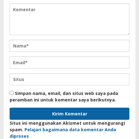
Simpan nama, email, dan situs web saya pada
peramban ini untuk komentar saya berikutnya.
Situs ini menggunakan Akismet untuk mengurangi
spam.
Pelajari bagaimana data komentar Anda
diproses