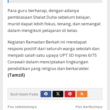
Para guru berharap, dengan adanya
pembiasaan Shalat Duha sebelum belajar,
murid dapat lebih fokus, tenang, dan semangat
dalam mengikuti pelajaran di kelas.
Kegiatan Ramadan Berkah ini mendapat
respons positif dari seluruh warga sekolah dan
menjadi salah satu upaya UPT SD Inpres 6/75
Corawali dalam menciptakan lingkungan
pendidikan yang religius dan berkarakter.
(Tamzil)
Ikuti Kami Pada
Navigasi
Pos sebelumnya
Pos berikutnya