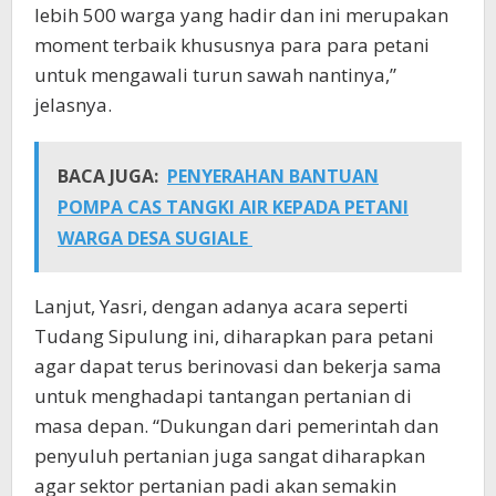
lebih 500 warga yang hadir dan ini merupakan
moment terbaik khususnya para para petani
untuk mengawali turun sawah nantinya,”
jelasnya.
BACA JUGA:
PENYERAHAN BANTUAN
POMPA CAS TANGKI AIR KEPADA PETANI
WARGA DESA SUGIALE
Lanjut, Yasri, dengan adanya acara seperti
Tudang Sipulung ini, diharapkan para petani
agar dapat terus berinovasi dan bekerja sama
untuk menghadapi tantangan pertanian di
masa depan. “Dukungan dari pemerintah dan
penyuluh pertanian juga sangat diharapkan
agar sektor pertanian padi akan semakin