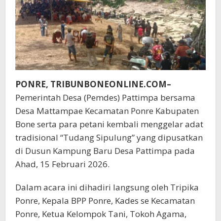
PONRE, TRIBUNBONEONLINE.COM–
Pemerintah Desa (Pemdes) Pattimpa bersama
Desa Mattampae Kecamatan Ponre Kabupaten
Bone serta para petani kembali menggelar adat
tradisional “Tudang Sipulung” yang dipusatkan
di Dusun Kampung Baru Desa Pattimpa pada
Ahad, 15 Februari 2026.
Dalam acara ini dihadiri langsung oleh Tripika
Ponre, Kepala BPP Ponre, Kades se Kecamatan
Ponre, Ketua Kelompok Tani, Tokoh Agama,