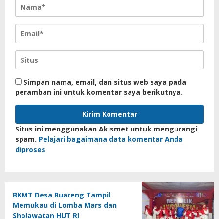
Simpan nama, email, dan situs web saya pada
peramban ini untuk komentar saya berikutnya.
Situs ini menggunakan Akismet untuk mengurangi
spam.
Pelajari bagaimana data komentar Anda
diproses
BKMT Desa Buareng Tampil
Memukau di Lomba Mars dan
Sholawatan HUT RI