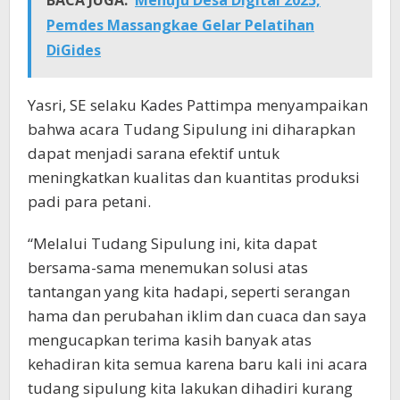
BACA JUGA:
Menuju Desa Digital 2025,
Pemdes Massangkae Gelar Pelatihan
DiGides
Yasri, SE selaku Kades Pattimpa menyampaikan
bahwa acara Tudang Sipulung ini diharapkan
dapat menjadi sarana efektif untuk
meningkatkan kualitas dan kuantitas produksi
padi para petani.
“Melalui Tudang Sipulung ini, kita dapat
bersama-sama menemukan solusi atas
tantangan yang kita hadapi, seperti serangan
hama dan perubahan iklim dan cuaca dan saya
mengucapkan terima kasih banyak atas
kehadiran kita semua karena baru kali ini acara
tudang sipulung kita lakukan dihadiri kurang