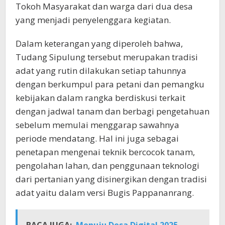
Tokoh Masyarakat dan warga dari dua desa
yang menjadi penyelenggara kegiatan.
Dalam keterangan yang diperoleh bahwa,
Tudang Sipulung tersebut merupakan tradisi
adat yang rutin dilakukan setiap tahunnya
dengan berkumpul para petani dan pemangku
kebijakan dalam rangka berdiskusi terkait
dengan jadwal tanam dan berbagi pengetahuan
sebelum memulai menggarap sawahnya
periode mendatang. Hal ini juga sebagai
penetapan mengenai teknik bercocok tanam,
pengolahan lahan, dan penggunaan teknologi
dari pertanian yang disinergikan dengan tradisi
adat yaitu dalam versi Bugis Pappananrang.