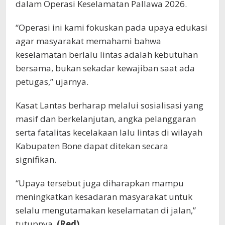
dalam Operasi Keselamatan Pallawa 2026.
“Operasi ini kami fokuskan pada upaya edukasi
agar masyarakat memahami bahwa
keselamatan berlalu lintas adalah kebutuhan
bersama, bukan sekadar kewajiban saat ada
petugas,” ujarnya.
Kasat Lantas berharap melalui sosialisasi yang
masif dan berkelanjutan, angka pelanggaran
serta fatalitas kecelakaan lalu lintas di wilayah
Kabupaten Bone dapat ditekan secara
signifikan.
“Upaya tersebut juga diharapkan mampu
meningkatkan kesadaran masyarakat untuk
selalu mengutamakan keselamatan di jalan,”
tutupnya.
(Red)