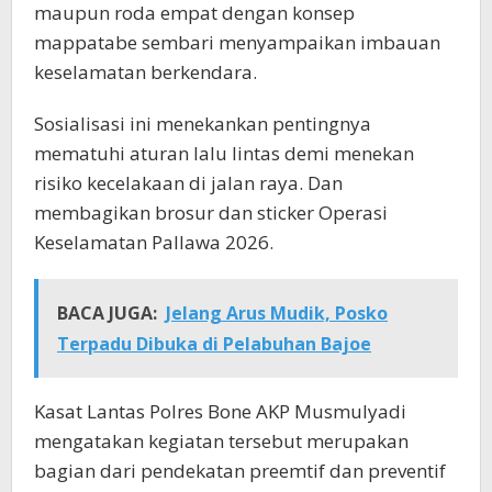
maupun roda empat dengan konsep
mappatabe sembari menyampaikan imbauan
keselamatan berkendara.
Sosialisasi ini menekankan pentingnya
mematuhi aturan lalu lintas demi menekan
risiko kecelakaan di jalan raya. Dan
membagikan brosur dan sticker Operasi
Keselamatan Pallawa 2026.
BACA JUGA:
Jelang Arus Mudik, Posko
Terpadu Dibuka di Pelabuhan Bajoe
Kasat Lantas Polres Bone AKP Musmulyadi
mengatakan kegiatan tersebut merupakan
bagian dari pendekatan preemtif dan preventif