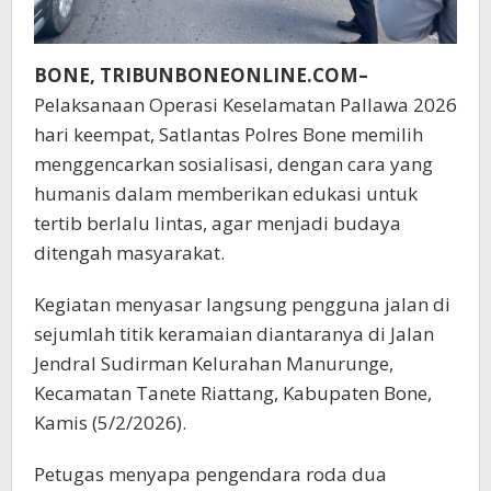
BONE, TRIBUNBONEONLINE.COM–
Pelaksanaan Operasi Keselamatan Pallawa 2026
hari keempat, Satlantas Polres Bone memilih
menggencarkan sosialisasi, dengan cara yang
humanis dalam memberikan edukasi untuk
tertib berlalu lintas, agar menjadi budaya
ditengah masyarakat.
Kegiatan menyasar langsung pengguna jalan di
sejumlah titik keramaian diantaranya di Jalan
Jendral Sudirman Kelurahan Manurunge,
Kecamatan Tanete Riattang, Kabupaten Bone,
Kamis (5/2/2026).
Petugas menyapa pengendara roda dua