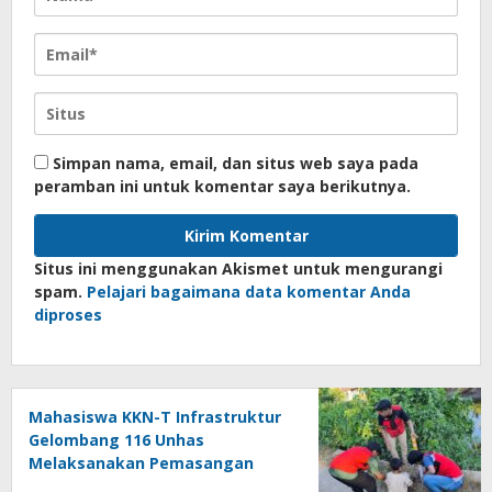
Simpan nama, email, dan situs web saya pada
peramban ini untuk komentar saya berikutnya.
Situs ini menggunakan Akismet untuk mengurangi
spam.
Pelajari bagaimana data komentar Anda
diproses
Mahasiswa KKN-T Infrastruktur
Gelombang 116 Unhas
Melaksanakan Pemasangan
Reflektor Jalan Berbahan Pipa