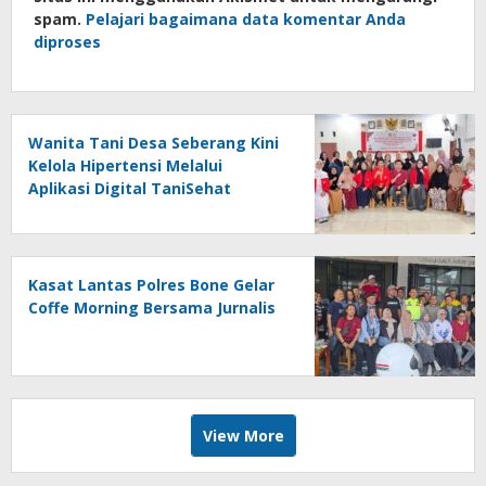
spam.
Pelajari bagaimana data komentar Anda
diproses
Wanita Tani Desa Seberang Kini
Kelola Hipertensi Melalui
Aplikasi Digital TaniSehat
Kasat Lantas Polres Bone Gelar
Coffe Morning Bersama Jurnalis
View More