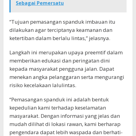
Sebagai Pemersatu
“Tujuan pemasangan spanduk imbauan itu
dilakukan agar terciptanya keamanan dan
ketertiban dalam berlalu lintas,” jelasnya.
Langkah ini merupakan upaya preemtif dalam
memberikan edukasi dan peringatan dini
kepada masyarakat pengguna jalan. Dapat
menekan angka pelanggaran serta mengurangi
risiko kecelakaan lalulintas.
“Pemasangan spanduk ini adalah bentuk
kepedulian kami terhadap keselamatan
masyarakat. Dengan informasi yang jelas dan
mudah dilihat di lokasi rawan, kami berharap
pengendara dapat lebih waspada dan berhati-