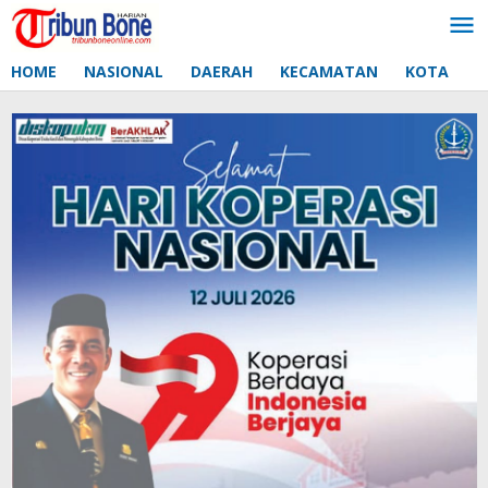
Lewati
ke
konten
HOME
NASIONAL
DAERAH
KECAMATAN
KOTA
D