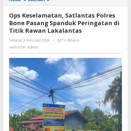
Keselamatan,
Satlantas
Ops Keselamatan, Satlantas Polres
Polres
Bone Pasang Spanduk Peringatan di
Bone
Titik Rawan Lakalantas
Pasang
Spanduk
Selasa, 3 Februari 2026
oleh
-
827 x dibaca
Peringatan
Irfan
oleh
Irfan Admin
di
Admin
Titik
Rawan
Lakalantas