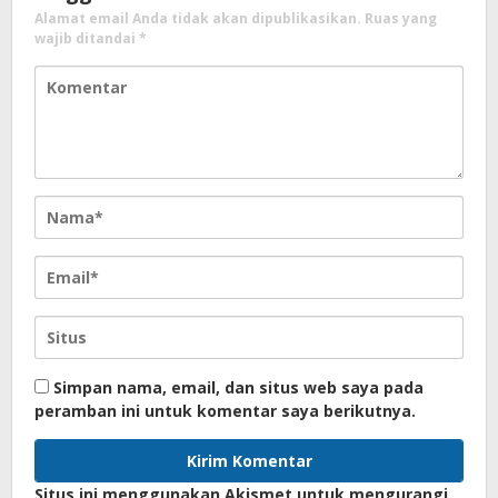
Alamat email Anda tidak akan dipublikasikan.
Ruas yang
wajib ditandai
*
Simpan nama, email, dan situs web saya pada
peramban ini untuk komentar saya berikutnya.
Situs ini menggunakan Akismet untuk mengurangi