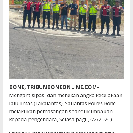
BONE, TRIBUNBONEONLINE.COM–
Mengantisipasi dan menekan angka kecelakaan
lalu lintas (Lakalantas), Satlantas Polres Bone
melakukan pemasangan spanduk imbauan
kepada pengendara, Selasa pagi (3/2/2026).