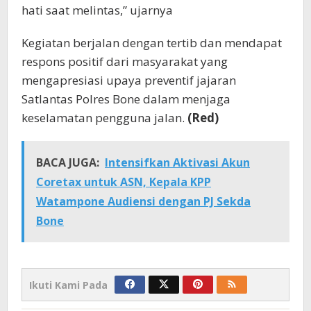
hati saat melintas,” ujarnya
Kegiatan berjalan dengan tertib dan mendapat
respons positif dari masyarakat yang
mengapresiasi upaya preventif jajaran
Satlantas Polres Bone dalam menjaga
keselamatan pengguna jalan.
(Red)
BACA JUGA:
Intensifkan Aktivasi Akun
Coretax untuk ASN, Kepala KPP
Watampone Audiensi dengan PJ Sekda
Bone
Ikuti Kami Pada