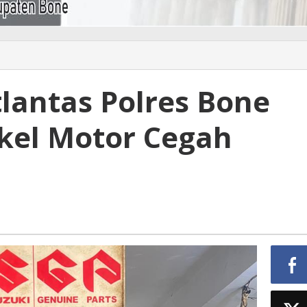
lantas Polres Bone
kel Motor Cegah