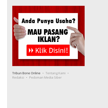
Tribun Bone Online
Tentang Kami
Redaksi
Pedoman Media Siber