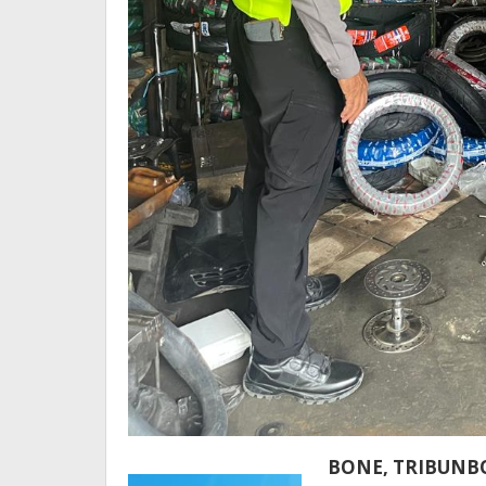
BONE, TRIBUN