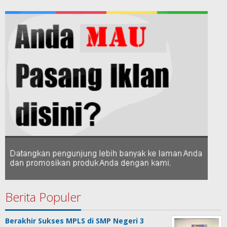
Berita Populer
Berakhir Sukses MPLS di SMP Negeri 3