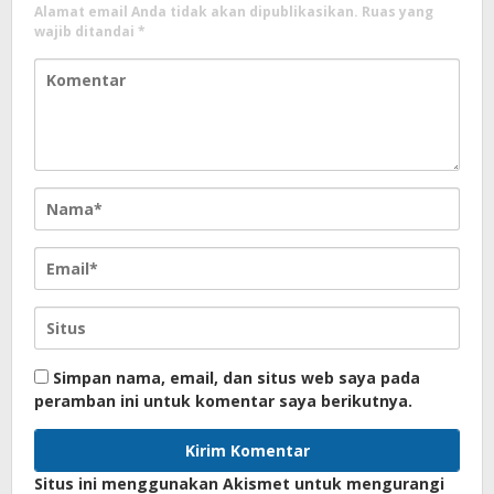
Alamat email Anda tidak akan dipublikasikan.
Ruas yang
wajib ditandai
*
Simpan nama, email, dan situs web saya pada
peramban ini untuk komentar saya berikutnya.
Situs ini menggunakan Akismet untuk mengurangi