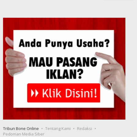
Tribun Bone Online
Tentang Kami
Redaksi
Pedoman Media Siber