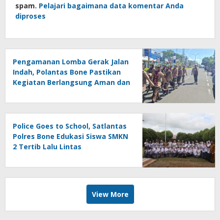
spam.
Pelajari bagaimana data komentar Anda
diproses
Pengamanan Lomba Gerak Jalan
Indah, Polantas Bone Pastikan
Kegiatan Berlangsung Aman dan
Lancar
Police Goes to School, Satlantas
Polres Bone Edukasi Siswa SMKN
2 Tertib Lalu Lintas
View More