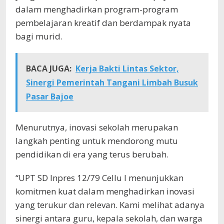
dalam menghadirkan program-program
pembelajaran kreatif dan berdampak nyata
bagi murid.
BACA JUGA:
Kerja Bakti Lintas Sektor,
Sinergi Pemerintah Tangani Limbah Busuk
Pasar Bajoe
Menurutnya, inovasi sekolah merupakan
langkah penting untuk mendorong mutu
pendidikan di era yang terus berubah.
“UPT SD Inpres 12/79 Cellu I menunjukkan
komitmen kuat dalam menghadirkan inovasi
yang terukur dan relevan. Kami melihat adanya
sinergi antara guru, kepala sekolah, dan warga