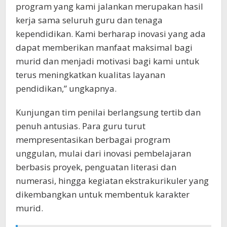
program yang kami jalankan merupakan hasil
kerja sama seluruh guru dan tenaga
kependidikan. Kami berharap inovasi yang ada
dapat memberikan manfaat maksimal bagi
murid dan menjadi motivasi bagi kami untuk
terus meningkatkan kualitas layanan
pendidikan,” ungkapnya.
Kunjungan tim penilai berlangsung tertib dan
penuh antusias. Para guru turut
mempresentasikan berbagai program
unggulan, mulai dari inovasi pembelajaran
berbasis proyek, penguatan literasi dan
numerasi, hingga kegiatan ekstrakurikuler yang
dikembangkan untuk membentuk karakter
murid.