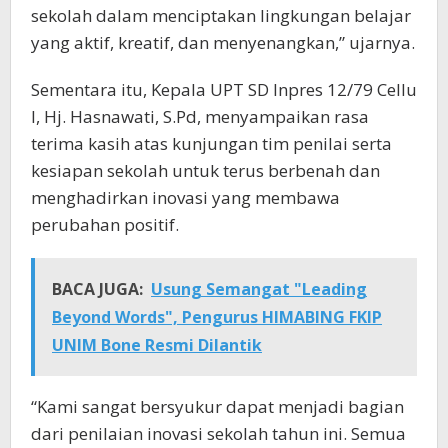
sekolah dalam menciptakan lingkungan belajar
yang aktif, kreatif, dan menyenangkan,” ujarnya.
Sementara itu, Kepala UPT SD Inpres 12/79 Cellu
I, Hj. Hasnawati, S.Pd, menyampaikan rasa
terima kasih atas kunjungan tim penilai serta
kesiapan sekolah untuk terus berbenah dan
menghadirkan inovasi yang membawa
perubahan positif.
BACA JUGA:
Usung Semangat "Leading
Beyond Words", Pengurus HIMABING FKIP
UNIM Bone Resmi Dilantik
“Kami sangat bersyukur dapat menjadi bagian
dari penilaian inovasi sekolah tahun ini. Semua