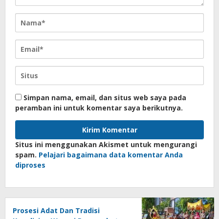
Simpan nama, email, dan situs web saya pada
peramban ini untuk komentar saya berikutnya.
Situs ini menggunakan Akismet untuk mengurangi
spam.
Pelajari bagaimana data komentar Anda
diproses
Prosesi Adat Dan Tradisi