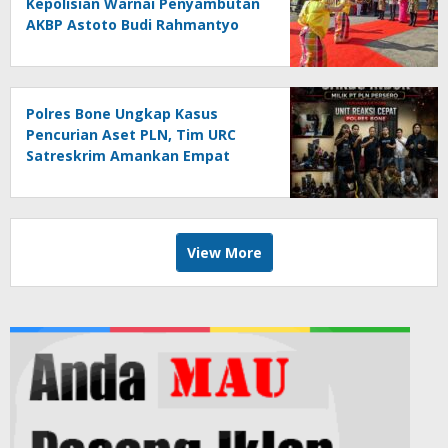
Kepolisian Warnai Penyambutan
AKBP Astoto Budi Rahmantyo
Polres Bone Ungkap Kasus
Pencurian Aset PLN, Tim URC
Satreskrim Amankan Empat
Pelaku
View More