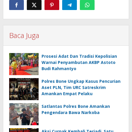
Baca Juga
Prosesi Adat Dan Tradisi Kepolisian
Warnai Penyambutan AKBP Astoto
Budi Rahmantyo
Polres Bone Ungkap Kasus Pencurian
Aset PLN, Tim URC Satreskrim
Amankan Empat Pelaku
Satlantas Polres Bone Amankan
Pengendara Bawa Narkoba
Aksi Curnak Kembali Terjadi, Satu