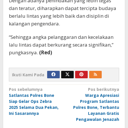
Dengan adanya penindakan yang lebih tegas
dan teratur, diharapkan dapat tercipta budaya
berlalu lintas yang lebih baik dan disiplin di
kalangan pengendara.
“Sehingga angka pelanggaran dan kecelakaan
lalu lintas dapat berkurang secara signifikan,”
pungkasnya.
(Red)
Ikuti Kami Pada
Navigasi
Pos sebelumnya
Pos berikutnya
Satlantas Polres Bone
Warga Apresiasi
pos
Siap Gelar Ops Zebra
Program Satlantas
2025 Selama Dua Pekan,
Polres Bone, Terbantu
Ini Sasarannya
Layanan Gratis
Pengawalan Jenazah