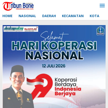
Lewati
ke
konten
HOME
NASIONAL
DAERAH
KECAMATAN
KOTA
D