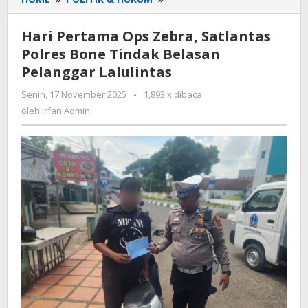
Pertama
Ops
Hari Pertama Ops Zebra, Satlantas
Zebra,
Polres Bone Tindak Belasan
Satlantas
Pelanggar Lalulintas
Polres
Bone
Senin, 17 November 2025
oleh
-
1,893 x dibaca
Tindak
Irfan
oleh
Irfan Admin
Belasan
Admin
Pelanggar
Lalulintas