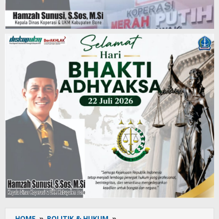
HOME
»
POLITIK & HUKUM
»
Hari