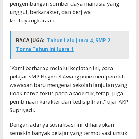
pengembangan sumber daya manusia yang
unggul, berkarakter, dan berjiwa
kebhayangkaraan.
BACA JUGA:
Tahun Lalu Juara 4, SMP 2
Tonra Tahun Ini Juara 1
“Kami berharap melalui kegiatan ini, para
pelajar SMP Negeri 3 Awangpone memperoleh
wawasan baru mengenai sekolah lanjutan yang
tidak hanya fokus pada akademik, tetapi juga
pembinaan karakter dan kedisiplinan,” ujar AKP
Supriyadi.
Dengan adanya sosialisasi ini, diharapkan
semakin banyak pelajar yang termotivasi untuk