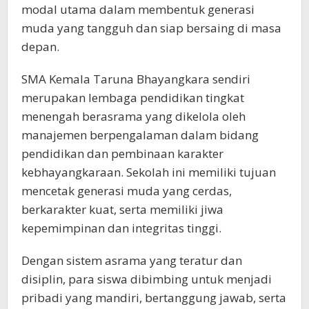
modal utama dalam membentuk generasi
muda yang tangguh dan siap bersaing di masa
depan.
SMA Kemala Taruna Bhayangkara sendiri
merupakan lembaga pendidikan tingkat
menengah berasrama yang dikelola oleh
manajemen berpengalaman dalam bidang
pendidikan dan pembinaan karakter
kebhayangkaraan. Sekolah ini memiliki tujuan
mencetak generasi muda yang cerdas,
berkarakter kuat, serta memiliki jiwa
kepemimpinan dan integritas tinggi.
Dengan sistem asrama yang teratur dan
disiplin, para siswa dibimbing untuk menjadi
pribadi yang mandiri, bertanggung jawab, serta