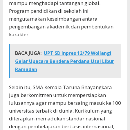
mampu menghadapi tantangan global.
Program pendidikan di sekolah ini
mengutamakan keseimbangan antara
pengembangan akademik dan pembentukan
karakter.
BACA JUGA:
UPT SD Inpres 12/79 Wollangi
Gelar Upacara Bendera Perdana Usai Libur
Ramadan
Selain itu, SMA Kemala Taruna Bhayangkara
juga berkomitmen untuk mempersiapkan
lulusannya agar mampu bersaing masuk ke 100
universitas terbaik di dunia. Kurikulum yang
diterapkan memadukan standar nasional
dengan pembelajaran berbasis internasional,