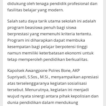
didukung oleh tenaga pendidik profesional dan
fasilitas belajar yang modern.
Salah satu daya tarik utama sekolah ini adalah
program beasiswa penuh bagi siswa
berprestasi yang memenuhi kriteria tertentu.
Program ini diharapkan dapat membuka
kesempatan bagi pelajar berpotensi tinggi
namun memiliki keterbatasan ekonomi untuk
tetap memperoleh pendidikan berkualitas.
Kapolsek Awangpone Polres Bone, AKP
Supriyadi, S.Sos., M.Si., menyampaikan apresiasi
atas terselenggaranya kegiatan sosialisasi
tersebut. Menurutnya, kegiatan ini menjadi
wujud nyata sinergi antara pihak kepolisian dan
dunia pendidikan dalam mendukung