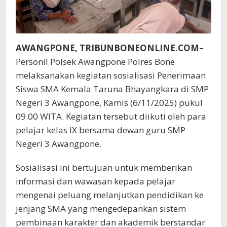
AWANGPONE, TRIBUNBONEONLINE.COM–
Personil Polsek Awangpone Polres Bone
melaksanakan kegiatan sosialisasi Penerimaan
Siswa SMA Kemala Taruna Bhayangkara di SMP
Negeri 3 Awangpone, Kamis (6/11/2025) pukul
09.00 WITA. Kegiatan tersebut diikuti oleh para
pelajar kelas IX bersama dewan guru SMP
Negeri 3 Awangpone.
Sosialisasi ini bertujuan untuk memberikan
informasi dan wawasan kepada pelajar
mengenai peluang melanjutkan pendidikan ke
jenjang SMA yang mengedepankan sistem
pembinaan karakter dan akademik berstandar