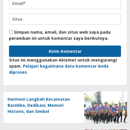
Simpan nama, email, dan situs web saya pada
peramban ini untuk komentar saya berikutnya.
Situs ini menggunakan Akismet untuk mengurangi
spam.
Pelajari bagaimana data komentar Anda
diproses
Harmoni Langkah Kecamatan
Barebbo, Dedikasi, Memori
Historis, dan Simbol
Kebersamaan di HUT ke-81 RI