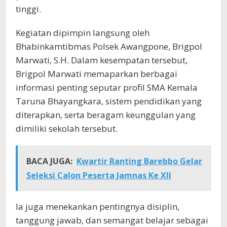
tinggi.
Kegiatan dipimpin langsung oleh
Bhabinkamtibmas Polsek Awangpone, Brigpol
Marwati, S.H. Dalam kesempatan tersebut,
Brigpol Marwati memaparkan berbagai
informasi penting seputar profil SMA Kemala
Taruna Bhayangkara, sistem pendidikan yang
diterapkan, serta beragam keunggulan yang
dimiliki sekolah tersebut.
BACA JUGA:
Kwartir Ranting Barebbo Gelar
Seleksi Calon Peserta Jamnas Ke XII
Ia juga menekankan pentingnya disiplin,
tanggung jawab, dan semangat belajar sebagai