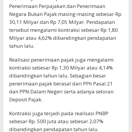
Penerimaan Perpajakan dan Penerimaan
Negara Bukan Pajak masing-masing sebesar Rp
30,11 Milyar dan Rp 7,05 Milyar. Pendapatan
tersebut mengalami kontraksi sebesar Rp 1,80
Milyar atau 4,62% dibandingkan pendapatan
tahun lalu.
Realisasi penerimaan pajak juga mengalami
kontraksi sebesar Rp 1,30 Milyar atau 4,14%
dibandingkan tahun lalu. Sebagian besar
penerimaan pajak berasal dari PPh Pasal 21
dan PPN Dalam Negeri serta adanya setoran
Deposit Pajak.
Kontraksi juga terjadi pada realisasi PNBP
sebesar Rp. 500 juta atau sebesar 2,07%
dibandingkan pendapatan tahun lalu.