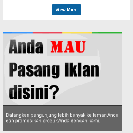
View More