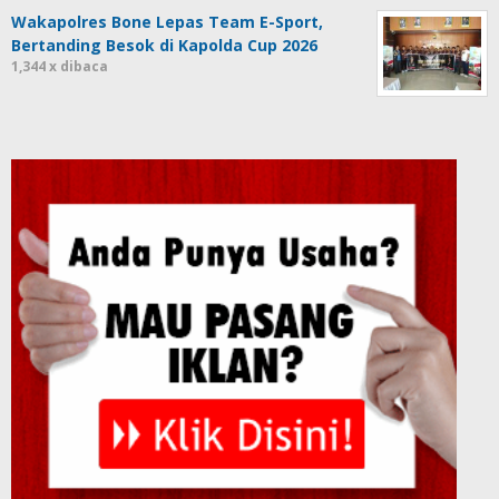
Wakapolres Bone Lepas Team E-Sport,
Bertanding Besok di Kapolda Cup 2026
1,344 x dibaca