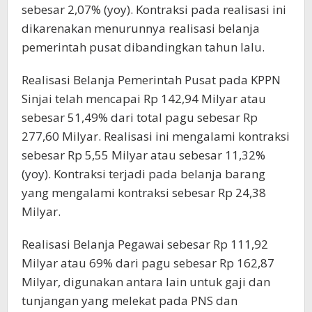
sebesar 2,07% (yoy). Kontraksi pada realisasi ini
dikarenakan menurunnya realisasi belanja
pemerintah pusat dibandingkan tahun lalu.
Realisasi Belanja Pemerintah Pusat pada KPPN
Sinjai telah mencapai Rp 142,94 Milyar atau
sebesar 51,49% dari total pagu sebesar Rp
277,60 Milyar. Realisasi ini mengalami kontraksi
sebesar Rp 5,55 Milyar atau sebesar 11,32%
(yoy). Kontraksi terjadi pada belanja barang
yang mengalami kontraksi sebesar Rp 24,38
Milyar.
Realisasi Belanja Pegawai sebesar Rp 111,92
Milyar atau 69% dari pagu sebesar Rp 162,87
Milyar, digunakan antara lain untuk gaji dan
tunjangan yang melekat pada PNS dan