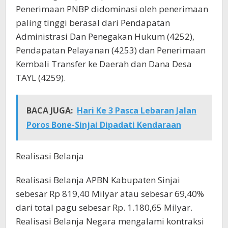
Penerimaan PNBP didominasi oleh penerimaan
paling tinggi berasal dari Pendapatan
Administrasi Dan Penegakan Hukum (4252),
Pendapatan Pelayanan (4253) dan Penerimaan
Kembali Transfer ke Daerah dan Dana Desa
TAYL (4259).
BACA JUGA:
Hari Ke 3 Pasca Lebaran Jalan
Poros Bone-Sinjai Dipadati Kendaraan
Realisasi Belanja
Realisasi Belanja APBN Kabupaten Sinjai
sebesar Rp 819,40 Milyar atau sebesar 69,40%
dari total pagu sebesar Rp. 1.180,65 Milyar.
Realisasi Belanja Negara mengalami kontraksi