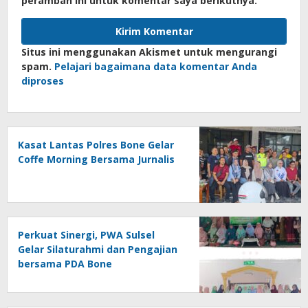
peramban ini untuk komentar saya berikutnya.
Situs ini menggunakan Akismet untuk mengurangi
spam.
Pelajari bagaimana data komentar Anda
diproses
Kasat Lantas Polres Bone Gelar
Coffe Morning Bersama Jurnalis
Perkuat Sinergi, PWA Sulsel
Gelar Silaturahmi dan Pengajian
bersama PDA Bone