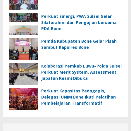
Perkuat Sinergi, PWA Sulsel Gelar
Silaturahmi dan Pengajian bersama
PDA Bone
Pemda Kabupaten Bone Gelar Pisah
Sambut Kapolres Bone
Kolaborasi Pemkab Luwu–Polda Sulsel
Perkuat Merit System, Assessment
Jabatan Resmi Dibuka
Perkuat Kapasitas Pedagogis,
Delegasi UNIM Bone Ikuti Pelatihan
Pembelajaran Transformatif