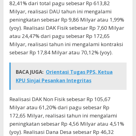
82,41% dari total pagu sebesar Rp 613,82
Milyar, realisasi DAU tahun ini mengalami
peningkatan sebesar Rp 9,86 Milyar atau 1,99%
(yoy). Realisasi DAK Fisik sebesar Rp 7,60 Milyar
atau 24,47% dari pagu sebesar Rp 172,65
Milyar, realisasi tahun ini mengalami kontraksi
sebesar Rp 17,84 Milyar atau 70,12% (yoy).
BACA JUGA:
Orientasi Tugas PPS, Ketua
KPU Sinjai Pesankan Integritas
Realisasi DAK Non Fisik sebesar Rp 105,67
Milyar atau 61,20% dari pagu sebesar Rp
172,65 Milyar, realisasi tahun ini mengalami
peningkatan sebesar Rp 4,56 Milyar atau 4,51%
(yoy). Realisasi Dana Desa sebesar Rp 46,32