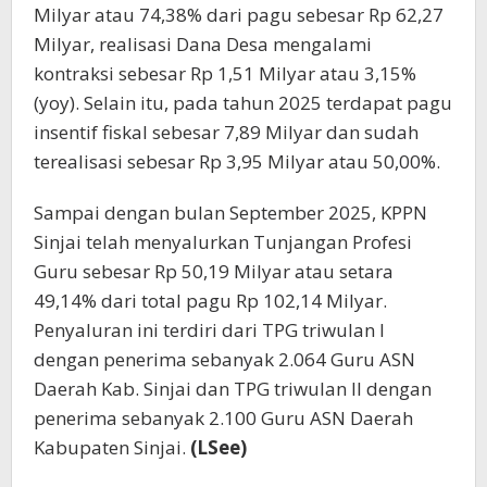
Milyar atau 74,38% dari pagu sebesar Rp 62,27
Milyar, realisasi Dana Desa mengalami
kontraksi sebesar Rp 1,51 Milyar atau 3,15%
(yoy). Selain itu, pada tahun 2025 terdapat pagu
insentif fiskal sebesar 7,89 Milyar dan sudah
terealisasi sebesar Rp 3,95 Milyar atau 50,00%.
Sampai dengan bulan September 2025, KPPN
Sinjai telah menyalurkan Tunjangan Profesi
Guru sebesar Rp 50,19 Milyar atau setara
49,14% dari total pagu Rp 102,14 Milyar.
Penyaluran ini terdiri dari TPG triwulan I
dengan penerima sebanyak 2.064 Guru ASN
Daerah Kab. Sinjai dan TPG triwulan II dengan
penerima sebanyak 2.100 Guru ASN Daerah
Kabupaten Sinjai.
(LSee)