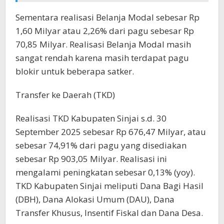
Sementara realisasi Belanja Modal sebesar Rp
1,60 Milyar atau 2,26% dari pagu sebesar Rp
70,85 Milyar. Realisasi Belanja Modal masih
sangat rendah karena masih terdapat pagu
blokir untuk beberapa satker.
Transfer ke Daerah (TKD)
Realisasi TKD Kabupaten Sinjai s.d. 30
September 2025 sebesar Rp 676,47 Milyar, atau
sebesar 74,91% dari pagu yang disediakan
sebesar Rp 903,05 Milyar. Realisasi ini
mengalami peningkatan sebesar 0,13% (yoy).
TKD Kabupaten Sinjai meliputi Dana Bagi Hasil
(DBH), Dana Alokasi Umum (DAU), Dana
Transfer Khusus, Insentif Fiskal dan Dana Desa.