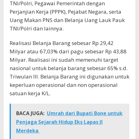
TNI/Polri, Pegawai Pemerintah dengan
Perjanjian Kerja (PPPK), Pejabat Negara, serta
Uang Makan PNS dan Belanja Uang Lauk Pauk
TNI/Polri dan lainnya.
Realisasi Belanja Barang sebesar Rp 29,42
Milyar atau 67,03% dari pagu sebesar Rp 43,88
Milyar. Realisasi ini sudah memenuhi target
nasional untuk belanja barang sebesar 65% s.d.
Triwulan III. Belanja Barang ini digunakan untuk
keperluan operasional dan non operasional
satuan kerja K/L.
BACA JUGA:
Umrah dari Bupati Bone untuk
Penjaga Sejarah Hidup Eks Lapas Jl
Merdeka