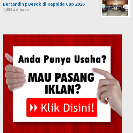
Bertanding Besok di Kapolda Cup 2026
1,353 x dibaca