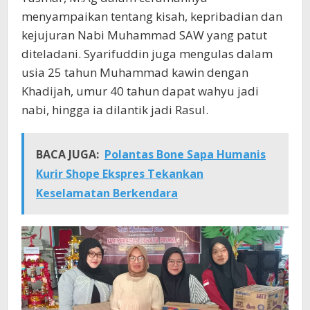
menyampaikan tentang kisah, kepribadian dan
kejujuran Nabi Muhammad SAW yang patut
diteladani. Syarifuddin juga mengulas dalam
usia 25 tahun Muhammad kawin dengan
Khadijah, umur 40 tahun dapat wahyu jadi
nabi, hingga ia dilantik jadi Rasul.
BACA JUGA:
Polantas Bone Sapa Humanis
Kurir Shope Ekspres Tekankan
Keselamatan Berkendara