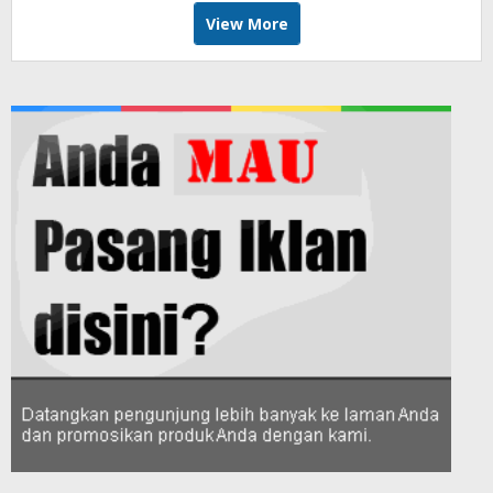
View More