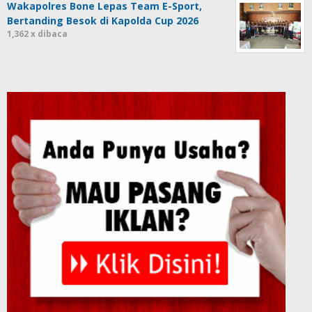
Wakapolres Bone Lepas Team E-Sport,
Bertanding Besok di Kapolda Cup 2026
1,362 x dibaca