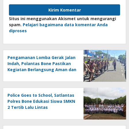
Situs ini menggunakan Akismet untuk mengurangi
spam.
Pelajari bagaimana data komentar Anda
diproses
Pengamanan Lomba Gerak Jalan
Indah, Polantas Bone Pastikan
Kegiatan Berlangsung Aman dan
Lancar
Police Goes to School, Satlantas
Polres Bone Edukasi Siswa SMKN
2 Tertib Lalu Lintas