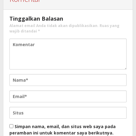
Tinggalkan Balasan
Alamat email Anda tidak akan dipublikasikan.
Ruas yang
wajib ditandai
*
Simpan nama, email, dan situs web saya pada
peramban ini untuk komentar saya berikutnya.