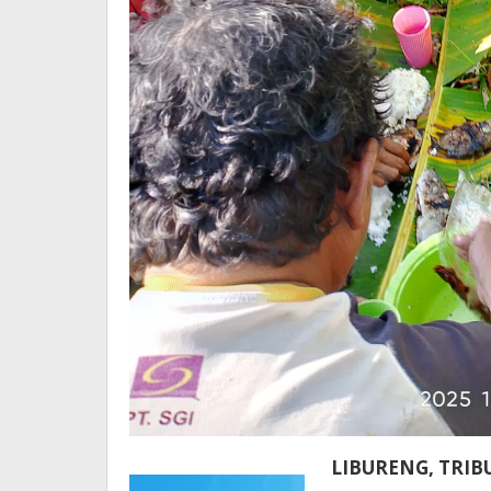
LIBURENG, TRI