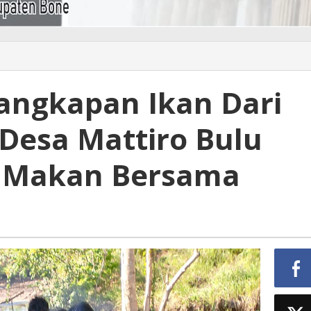
Tangkapan Ikan Dari
Desa Mattiro Bulu
n Makan Bersama