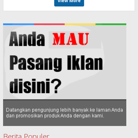
View More
Berita Populer