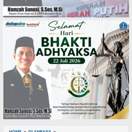
HOME
»
OLAHRAGA
»
Menang