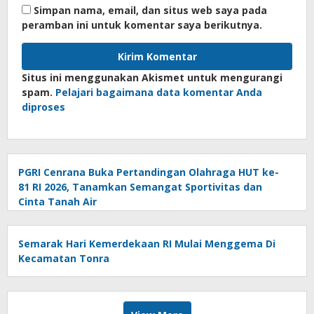
Simpan nama, email, dan situs web saya pada
peramban ini untuk komentar saya berikutnya.
Situs ini menggunakan Akismet untuk mengurangi
spam.
Pelajari bagaimana data komentar Anda
diproses
PGRI Cenrana Buka Pertandingan Olahraga HUT ke-
81 RI 2026, Tanamkan Semangat Sportivitas dan
Cinta Tanah Air
Semarak Hari Kemerdekaan RI Mulai Menggema Di
Kecamatan Tonra