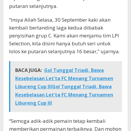
putaran selanjutnya.
“Insya Allah Selasa, 30 September kaki akan
kembali bertanding laga kedua dibabak
penyisihan grup C. Kami akan menjamu tim LPI
Selection, kita disini hanya butuh seri untuk
lolos ke putaran selanjutnya 16 besar,” ujarnya.
BACA JUGA:
Gol Tunggal Triadi, Bawa
Kesebelasan Let'ta FC Menang Turnamen
Libureng Cup IIIGol Tunggal Triadi, Bawa
Kesebelasan Let'ta FC Menang Turnamen
Libureng Cup III
“Semoga adik-adik pemain tetap kembali
memberikan permainan terbaiknya. Dan mohon