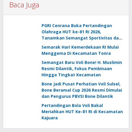
Baca Juga
PGRI Cenrana Buka Pertandingan
Olahraga HUT ke-81 RI 2026,
Tanamkan Semangat Sportivitas dan
Cinta Tanah Air
Semarak Hari Kemerdekaan RI Mulai
Menggema Di Kecamatan Tonra
Semangat Baru Voli Bone! H. Muslimin
Resmi Dilantik, Fokus Pembinaan
Hingga Tingkat Kecamatan
Bone Jadi Pusat Perhatian Voli Sulsel,
Bone Beramal Cup 2026 Resmi Dimulai
dan Pengurus PBVSI Bone Dilantik
Pertandingan Bola Voli Bakal
Meriahkan HUT Ke-81 RI di Kecamatan
Kajuara