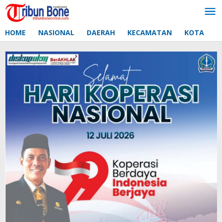
Lewati
ke
konten
HOME
NASIONAL
DAERAH
KECAMATAN
KOTA
D