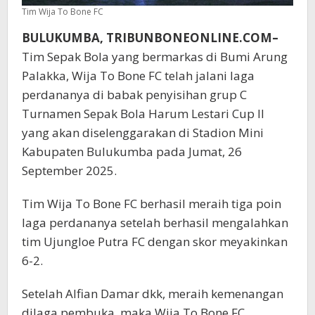
Tim Wija To Bone FC
BULUKUMBA, TRIBUNBONEONLINE.COM–
Tim Sepak Bola yang bermarkas di Bumi Arung
Palakka, Wija To Bone FC telah jalani laga
perdananya di babak penyisihan grup C
Turnamen Sepak Bola Harum Lestari Cup II
yang akan diselenggarakan di Stadion Mini
Kabupaten Bulukumba pada Jumat, 26
September 2025.
Tim Wija To Bone FC berhasil meraih tiga poin
laga perdananya setelah berhasil mengalahkan
tim Ujungloe Putra FC dengan skor meyakinkan
6-2.
Setelah Alfian Damar dkk, meraih kemenangan
dilaga pembuka, maka Wija To Bone FC