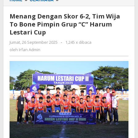
Dengan
Skor
Menang Dengan Skor 6-2, Tim Wija
6-
To Bone Pimpin Grup “C” Harum
2,
Lestari Cup
Tim
Wija
Jumat, 26 September 2025
oleh
-
1,245 x dibaca
To
Irfan
oleh
Irfan Admin
Bone
Admin
Pimpin
Grup
"C"
Harum
Lestari
Cup