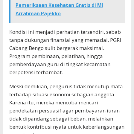
Pemeriksaan Kesehatan Gratis di MI
Arrahman Pajekko
Kondisi ini menjadi perhatian tersendiri, sebab
tanpa dukungan finansial yang memadai, PGRI
Cabang Bengo sulit bergerak maksimal.
Program pembinaan, pelatihan, hingga
pemberdayaan guru di tingkat kecamatan
berpotensi terhambat.
Meski demikian, pengurus tidak menutup mata
terhadap situasi ekonomi sebagian anggota.
Karena itu, mereka mencoba mencari
pendekatan persuasif agar pembayaran iuran
tidak dipandang sebagai beban, melainkan
bentuk kontribusi nyata untuk keberlangsungan