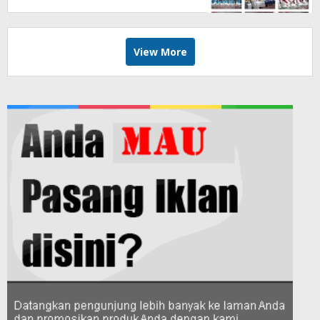
View More