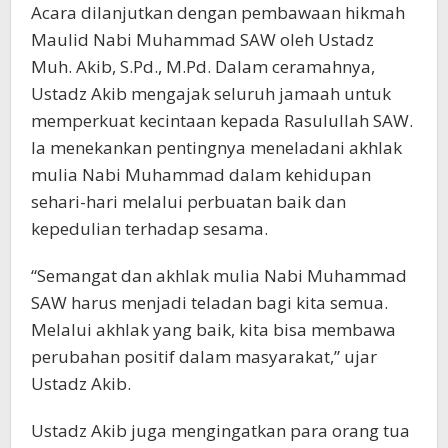
Acara dilanjutkan dengan pembawaan hikmah
Maulid Nabi Muhammad SAW oleh Ustadz
Muh. Akib, S.Pd., M.Pd. Dalam ceramahnya,
Ustadz Akib mengajak seluruh jamaah untuk
memperkuat kecintaan kepada Rasulullah SAW.
Ia menekankan pentingnya meneladani akhlak
mulia Nabi Muhammad dalam kehidupan
sehari-hari melalui perbuatan baik dan
kepedulian terhadap sesama.
“Semangat dan akhlak mulia Nabi Muhammad
SAW harus menjadi teladan bagi kita semua.
Melalui akhlak yang baik, kita bisa membawa
perubahan positif dalam masyarakat,” ujar
Ustadz Akib.
Ustadz Akib juga mengingatkan para orang tua