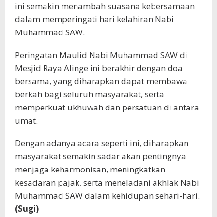
ini semakin menambah suasana kebersamaan
dalam memperingati hari kelahiran Nabi
Muhammad SAW.
Peringatan Maulid Nabi Muhammad SAW di
Mesjid Raya Alinge ini berakhir dengan doa
bersama, yang diharapkan dapat membawa
berkah bagi seluruh masyarakat, serta
memperkuat ukhuwah dan persatuan di antara
umat.
Dengan adanya acara seperti ini, diharapkan
masyarakat semakin sadar akan pentingnya
menjaga keharmonisan, meningkatkan
kesadaran pajak, serta meneladani akhlak Nabi
Muhammad SAW dalam kehidupan sehari-hari.
(Sugi)