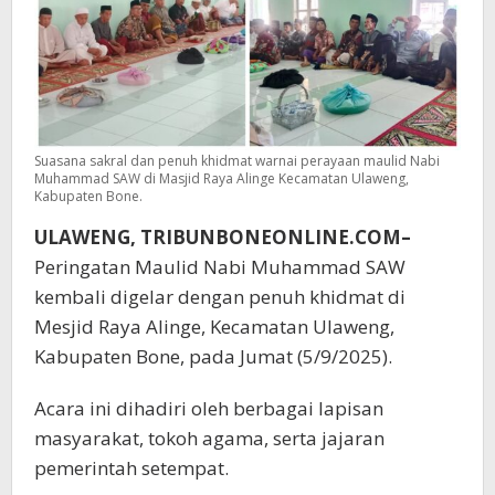
Suasana sakral dan penuh khidmat warnai perayaan maulid Nabi
Muhammad SAW di Masjid Raya Alinge Kecamatan Ulaweng,
Kabupaten Bone.
ULAWENG, TRIBUNBONEONLINE.COM–
Peringatan Maulid Nabi Muhammad SAW
kembali digelar dengan penuh khidmat di
Mesjid Raya Alinge, Kecamatan Ulaweng,
Kabupaten Bone, pada Jumat (5/9/2025).
Acara ini dihadiri oleh berbagai lapisan
masyarakat, tokoh agama, serta jajaran
pemerintah setempat.