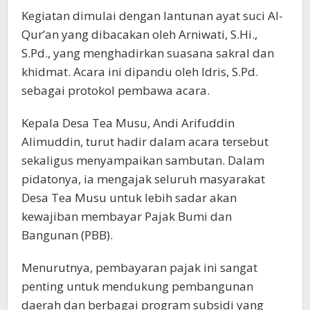
Kegiatan dimulai dengan lantunan ayat suci Al-
Qur’an yang dibacakan oleh Arniwati, S.Hi.,
S.Pd., yang menghadirkan suasana sakral dan
khidmat. Acara ini dipandu oleh Idris, S.Pd.
sebagai protokol pembawa acara.
Kepala Desa Tea Musu, Andi Arifuddin
Alimuddin, turut hadir dalam acara tersebut
sekaligus menyampaikan sambutan. Dalam
pidatonya, ia mengajak seluruh masyarakat
Desa Tea Musu untuk lebih sadar akan
kewajiban membayar Pajak Bumi dan
Bangunan (PBB).
Menurutnya, pembayaran pajak ini sangat
penting untuk mendukung pembangunan
daerah dan berbagai program subsidi yang