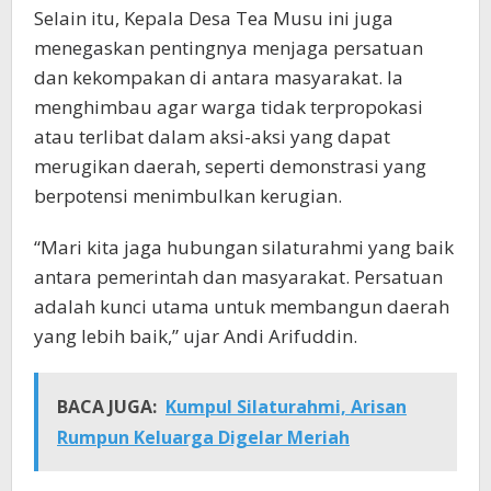
Selain itu, Kepala Desa Tea Musu ini juga
menegaskan pentingnya menjaga persatuan
dan kekompakan di antara masyarakat. Ia
menghimbau agar warga tidak terpropokasi
atau terlibat dalam aksi-aksi yang dapat
merugikan daerah, seperti demonstrasi yang
berpotensi menimbulkan kerugian.
“Mari kita jaga hubungan silaturahmi yang baik
antara pemerintah dan masyarakat. Persatuan
adalah kunci utama untuk membangun daerah
yang lebih baik,” ujar Andi Arifuddin.
BACA JUGA:
Kumpul Silaturahmi, Arisan
Rumpun Keluarga Digelar Meriah