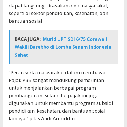
dapat langsung dirasakan oleh masyarakat,
seperti di sektor pendidikan, kesehatan, dan
bantuan sosial.
BACA JUGA:
Murid UPT SDI 6/75 Corawali
Wakili Barebbo di Lomba Senam Indonesia
Sehat
“Peran serta masyarakat dalam membayar
Pajak PBB sangat mendukung pemerintah
untuk menjalankan berbagai program
pembangunan. Selain itu, pajak ini juga
digunakan untuk membantu program subsidi
pendidikan, kesehatan, dan bantuan sosial
lainnya,” jelas Andi Arifuddin.