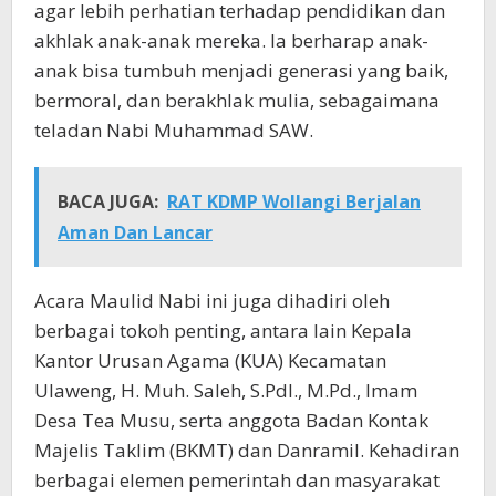
agar lebih perhatian terhadap pendidikan dan
akhlak anak-anak mereka. Ia berharap anak-
anak bisa tumbuh menjadi generasi yang baik,
bermoral, dan berakhlak mulia, sebagaimana
teladan Nabi Muhammad SAW.
BACA JUGA:
RAT KDMP Wollangi Berjalan
Aman Dan Lancar
Acara Maulid Nabi ini juga dihadiri oleh
berbagai tokoh penting, antara lain Kepala
Kantor Urusan Agama (KUA) Kecamatan
Ulaweng, H. Muh. Saleh, S.PdI., M.Pd., Imam
Desa Tea Musu, serta anggota Badan Kontak
Majelis Taklim (BKMT) dan Danramil. Kehadiran
berbagai elemen pemerintah dan masyarakat