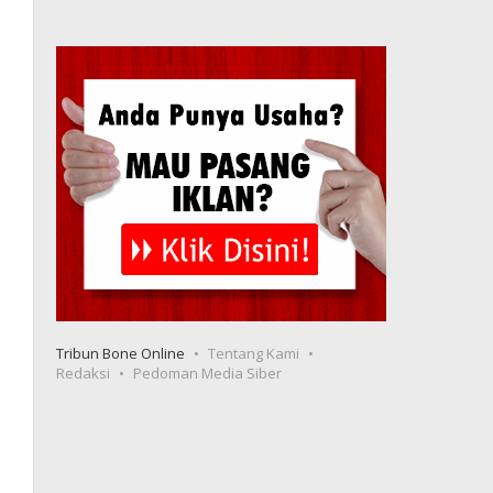
Tribun Bone Online
Tentang Kami
Redaksi
Pedoman Media Siber