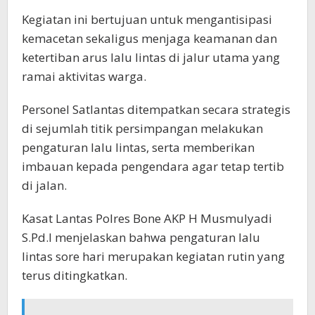
Kegiatan ini bertujuan untuk mengantisipasi
kemacetan sekaligus menjaga keamanan dan
ketertiban arus lalu lintas di jalur utama yang
ramai aktivitas warga.
Personel Satlantas ditempatkan secara strategis
di sejumlah titik persimpangan melakukan
pengaturan lalu lintas, serta memberikan
imbauan kepada pengendara agar tetap tertib
di jalan.
Kasat Lantas Polres Bone AKP H Musmulyadi
S.Pd.I menjelaskan bahwa pengaturan lalu
lintas sore hari merupakan kegiatan rutin yang
terus ditingkatkan.