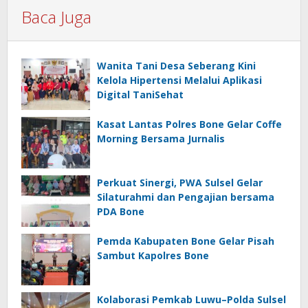
Baca Juga
Wanita Tani Desa Seberang Kini
Kelola Hipertensi Melalui Aplikasi
Digital TaniSehat
Kasat Lantas Polres Bone Gelar Coffe
Morning Bersama Jurnalis
Perkuat Sinergi, PWA Sulsel Gelar
Silaturahmi dan Pengajian bersama
PDA Bone
Pemda Kabupaten Bone Gelar Pisah
Sambut Kapolres Bone
Kolaborasi Pemkab Luwu–Polda Sulsel