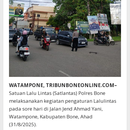
WATAMPONE, TRIBUNBONEONLINE.COM–
Satuan Lalu Lintas (Satlantas) Polres Bone
melaksanakan kegiatan pengaturan Lalulintas
pada sore hari di Jalan Jend Ahmad Yani,
Watampone, Kabupaten Bone, Ahad
(31/8/2025).