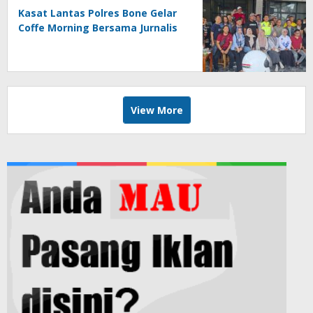
Kasat Lantas Polres Bone Gelar
Coffe Morning Bersama Jurnalis
View More