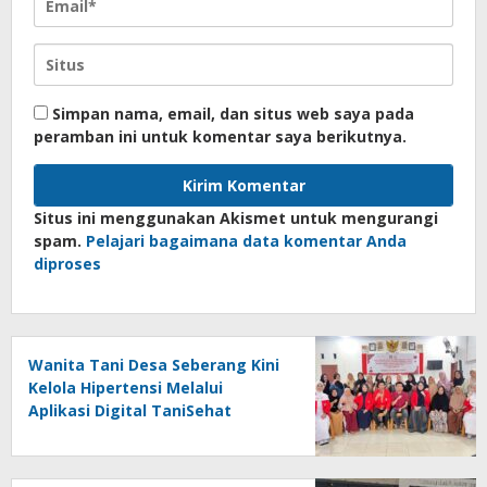
Simpan nama, email, dan situs web saya pada
peramban ini untuk komentar saya berikutnya.
Situs ini menggunakan Akismet untuk mengurangi
spam.
Pelajari bagaimana data komentar Anda
diproses
Wanita Tani Desa Seberang Kini
Kelola Hipertensi Melalui
Aplikasi Digital TaniSehat