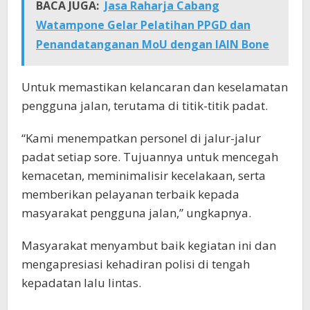
BACA JUGA:
Jasa Raharja Cabang
Watampone Gelar Pelatihan PPGD dan
Penandatanganan MoU dengan IAIN Bone
Untuk memastikan kelancaran dan keselamatan
pengguna jalan, terutama di titik-titik padat.
“Kami menempatkan personel di jalur-jalur
padat setiap sore. Tujuannya untuk mencegah
kemacetan, meminimalisir kecelakaan, serta
memberikan pelayanan terbaik kepada
masyarakat pengguna jalan,” ungkapnya.
Masyarakat menyambut baik kegiatan ini dan
mengapresiasi kehadiran polisi di tengah
kepadatan lalu lintas.