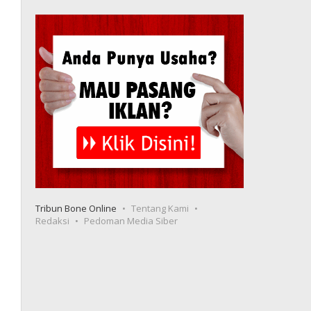
Tribun Bone Online
Tentang Kami
Redaksi
Pedoman Media Siber